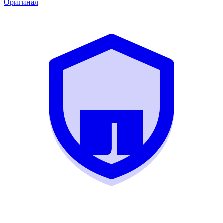
Оригинал