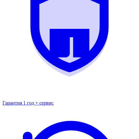
Гарантия 1 год + сервис