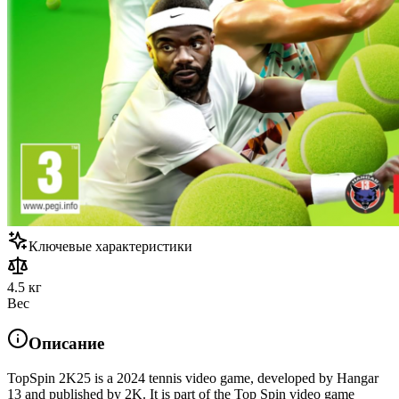
Ключевые характеристики
4.5 кг
Вес
Описание
TopSpin 2K25 is a 2024 tennis video game, developed by Hangar
13 and published by 2K. It is part of the Top Spin video game