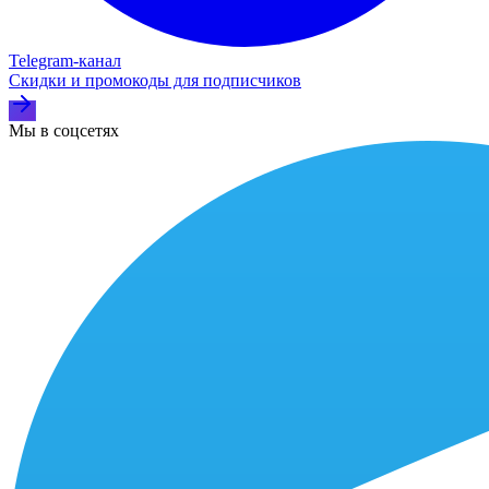
Telegram‑канал
Скидки и промокоды для подписчиков
Мы в соцсетях