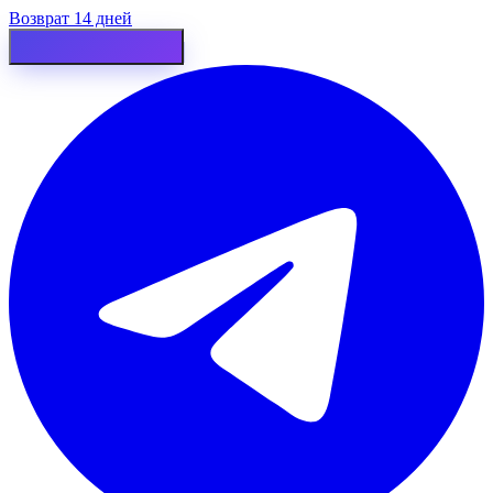
Возврат 14 дней