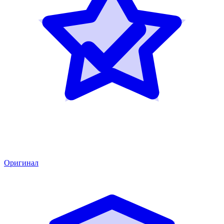
Оригинал