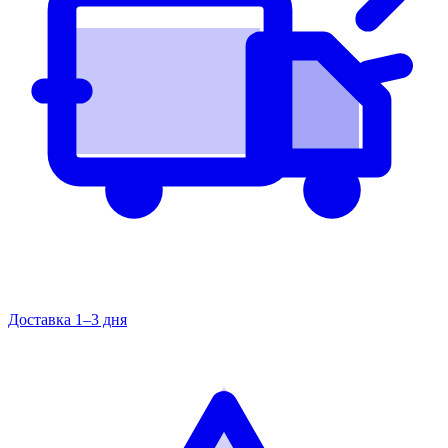
Доставка 1–3 дня