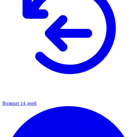
Возврат 14 дней