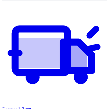
Доставка 1–3 дня