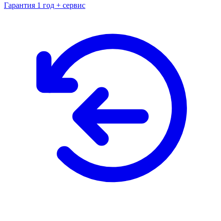
Гарантия 1 год + сервис