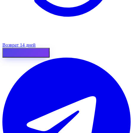
Возврат 14 дней