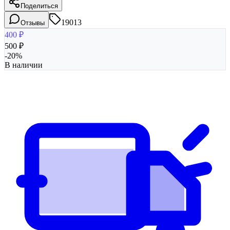
Поделиться
19013
Отзывы
400
₽
500
₽
-
20
%
В наличии