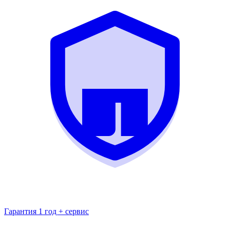
Гарантия 1 год + сервис