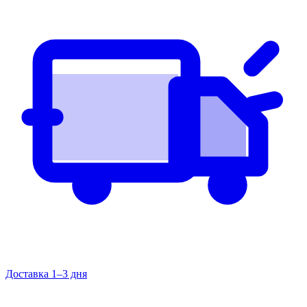
Доставка 1–3 дня