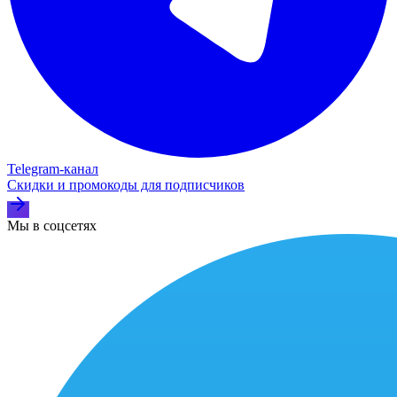
Telegram‑канал
Скидки и промокоды для подписчиков
Мы в соцсетях