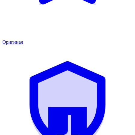
Оригинал