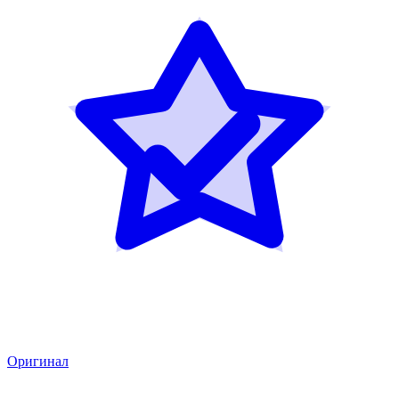
Оригинал