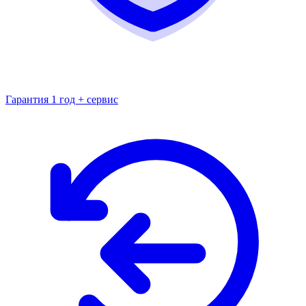
Гарантия 1 год + сервис