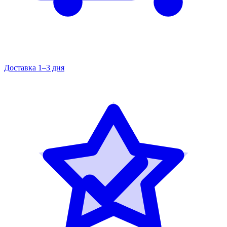
Доставка 1–3 дня