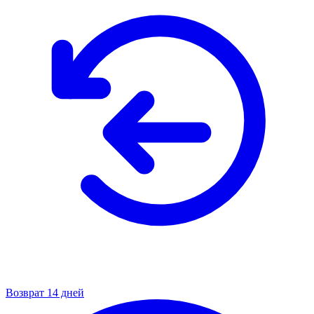
Возврат 14 дней