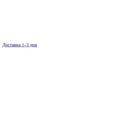
Доставка 1–3 дня