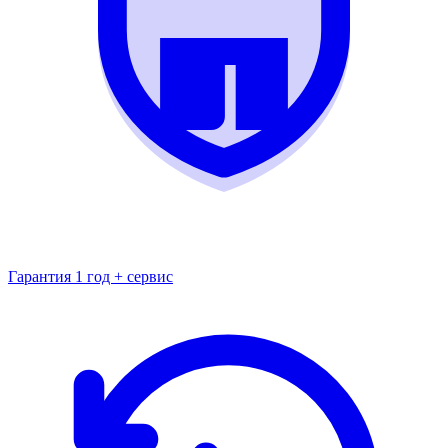
Гарантия 1 год + сервис