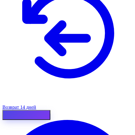
Возврат 14 дней