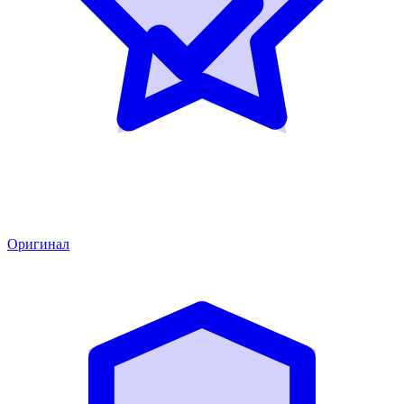
Оригинал