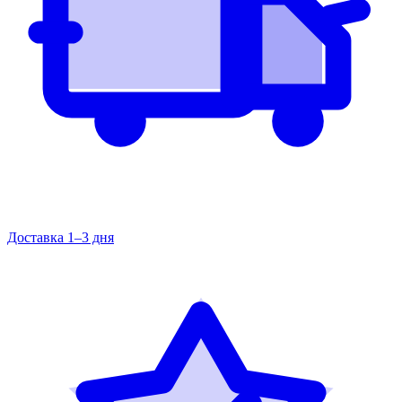
Доставка 1–3 дня