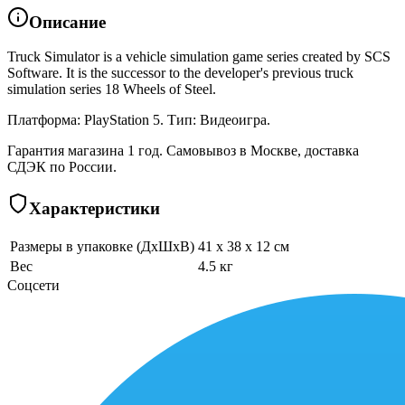
Описание
Truck Simulator is a vehicle simulation game series created by SCS
Software. It is the successor to the developer's previous truck
simulation series 18 Wheels of Steel.
Платформа: PlayStation 5. Тип: Видеоигра.
Гарантия магазина 1 год. Самовывоз в Москве, доставка
СДЭК по России.
Характеристики
Размеры в упаковке (ДхШхВ)
41 x 38 x 12 см
Вес
4.5 кг
Соцсети