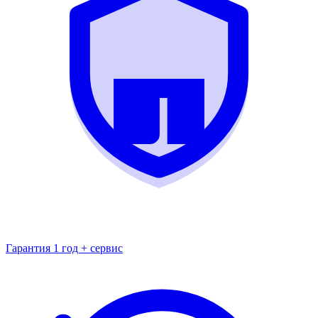
Гарантия 1 год + сервис