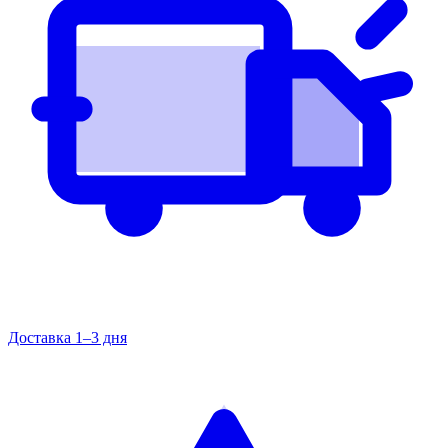
Доставка 1–3 дня