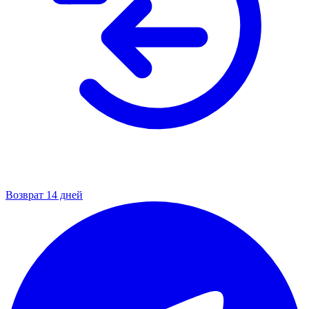
Возврат 14 дней