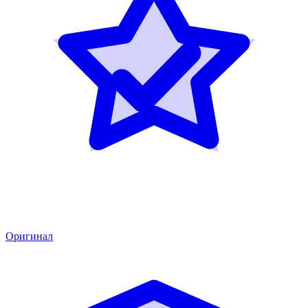
Оригинал