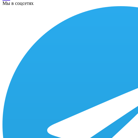
Мы в соцсетях