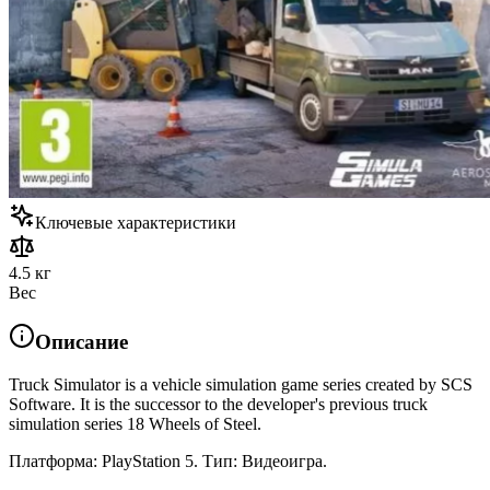
Ключевые характеристики
4.5 кг
Вес
Описание
Truck Simulator is a vehicle simulation game series created by SCS
Software. It is the successor to the developer's previous truck
simulation series 18 Wheels of Steel.
Платформа: PlayStation 5. Тип: Видеоигра.