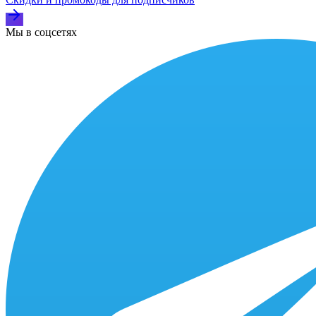
Мы в соцсетях