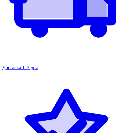
Доставка 1–3 дня