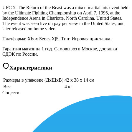
UFC 5: The Return of the Beast was a mixed martial arts event held
by the Ultimate Fighting Championship on April 7, 1995, at the
Independence Arena in Charlotte, North Carolina, United States.
The event was seen live on pay per view in the United States, and
later released on home video.
Платформа: Xbox Series X|S. Тип: Игровая приставка.
Гарантия магазина 1 год. Самовывоз в Москве, доставка
СДЭК по России.
Характеристики
Размеры в упаковке (ДхШхВ)
42 x 38 x 14 см
Вес
4 кг
Соцсети