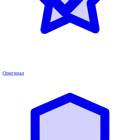
Оригинал