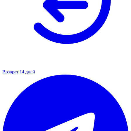
Возврат 14 дней