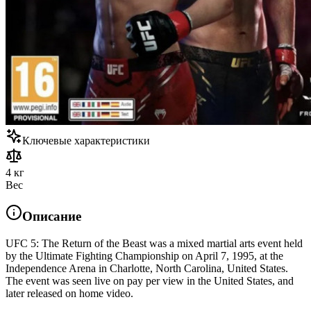
Ключевые характеристики
4 кг
Вес
Описание
UFC 5: The Return of the Beast was a mixed martial arts event held
by the Ultimate Fighting Championship on April 7, 1995, at the
Independence Arena in Charlotte, North Carolina, United States.
The event was seen live on pay per view in the United States, and
later released on home video.