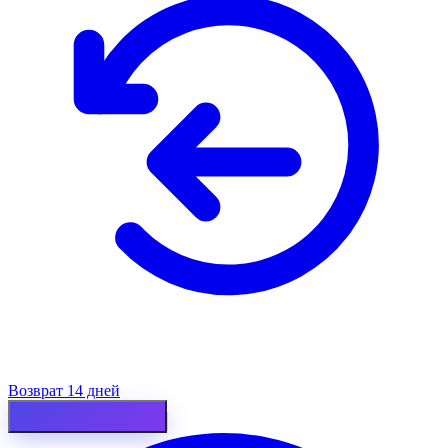
Возврат 14 дней