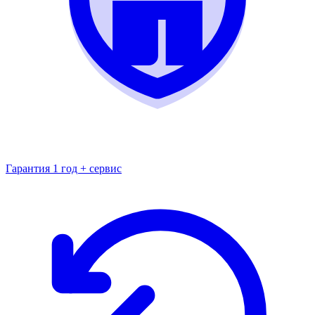
Гарантия 1 год + сервис