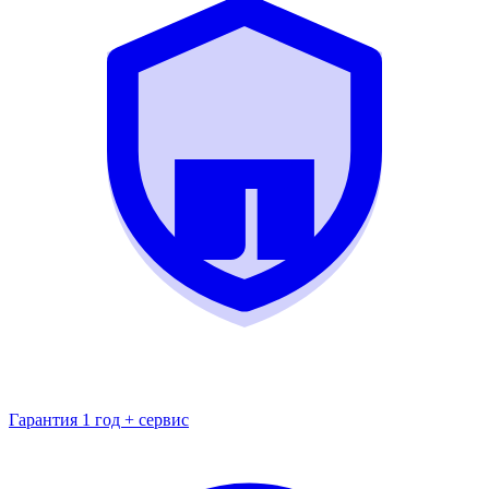
Гарантия 1 год + сервис