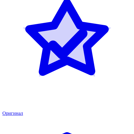
Оригинал