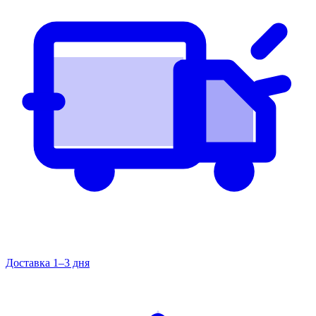
Доставка 1–3 дня