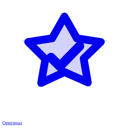
Оригинал