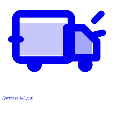
Доставка 1–3 дня