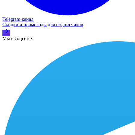
Telegram‑канал
Скидки и промокоды для подписчиков
Мы в соцсетях