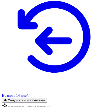
Возврат 14 дней
🔔 Уведомить о поступлении