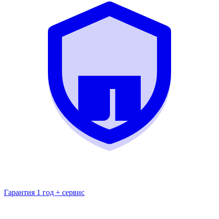
Гарантия 1 год + сервис