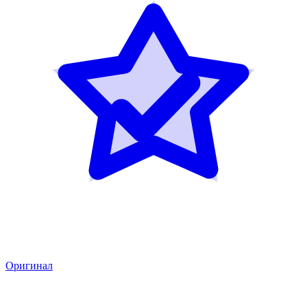
Оригинал