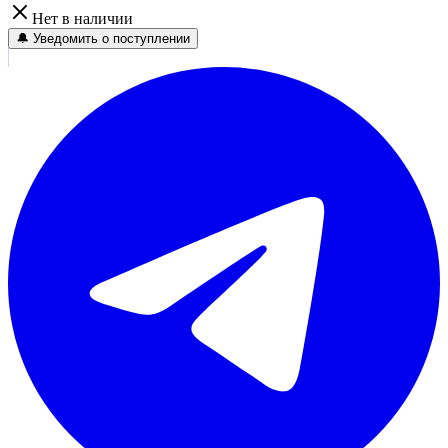
Нет в наличии
🔔 Уведомить о поступлении