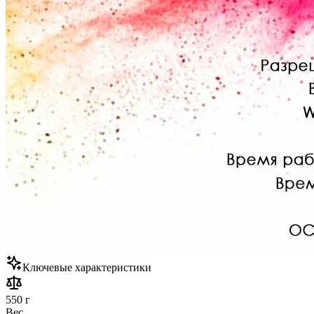
Ключевые характеристики
550 г
Вес