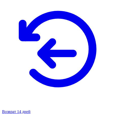
Возврат 14 дней