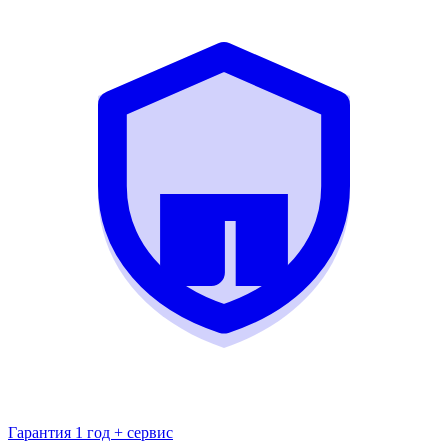
Гарантия 1 год + сервис