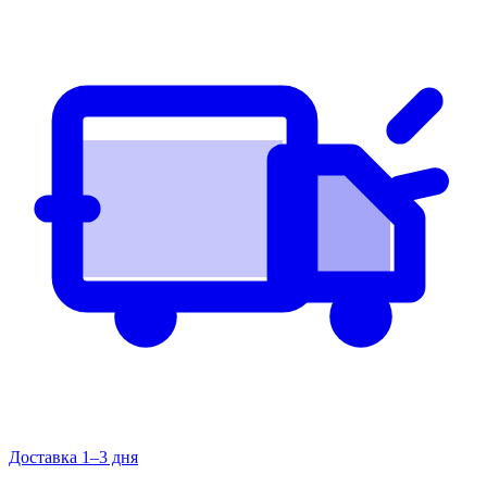
Доставка 1–3 дня