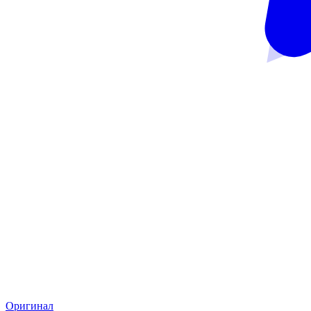
Оригинал