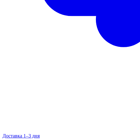
Доставка 1–3 дня