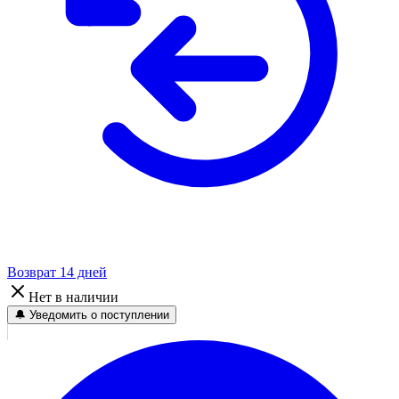
Возврат 14 дней
Нет в наличии
🔔 Уведомить о поступлении