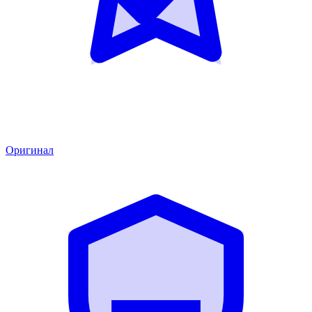
Оригинал