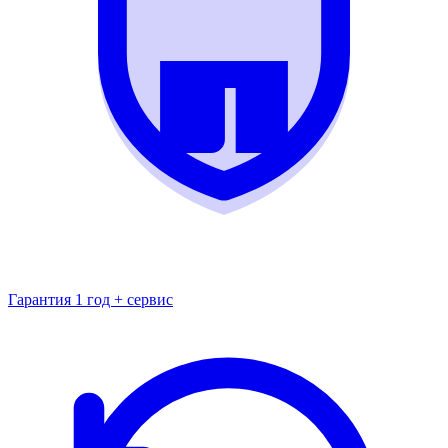
Гарантия 1 год + сервис