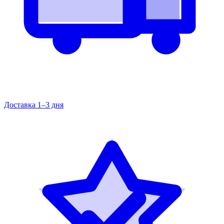
Доставка 1–3 дня