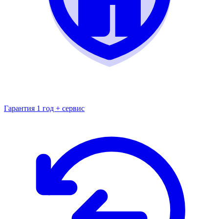
Гарантия 1 год + сервис