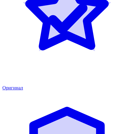
Оригинал