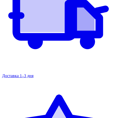
Доставка 1–3 дня