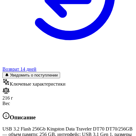
Возврат 14 дней
🔔 Уведомить о поступлении
Ключевые характеристики
216 г
Вес
Описание
USB 3.2 Flash 256Gb Kingston Data Traveler DT70 DT70/256GB
— объем памяти: 256 GB, интерфейс: USB 3.1 Gen 1, размеры