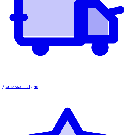
Доставка 1–3 дня