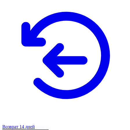
Возврат 14 дней