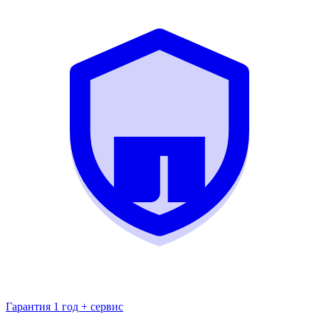
Гарантия 1 год + сервис