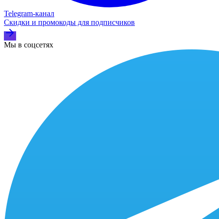
Telegram‑канал
Скидки и промокоды для подписчиков
Мы в соцсетях