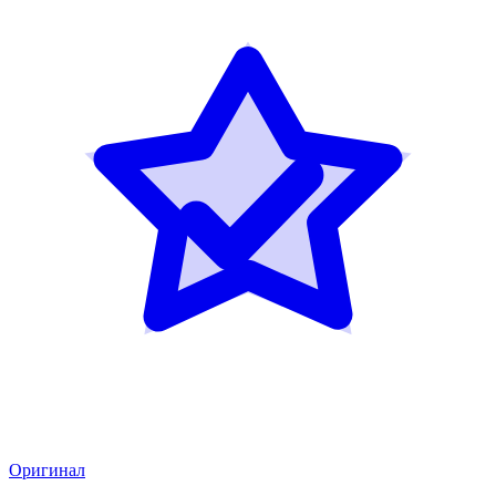
Оригинал