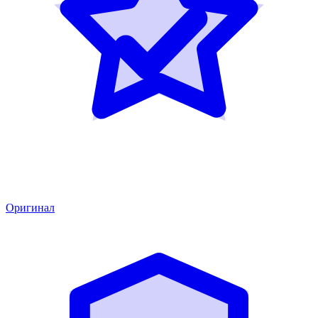
Оригинал