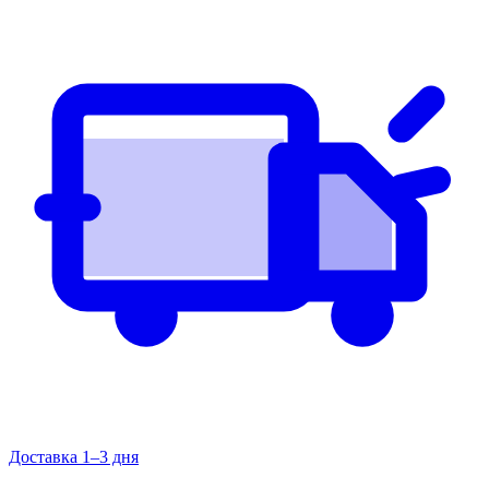
Доставка 1–3 дня