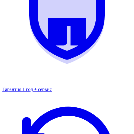
Гарантия 1 год + сервис