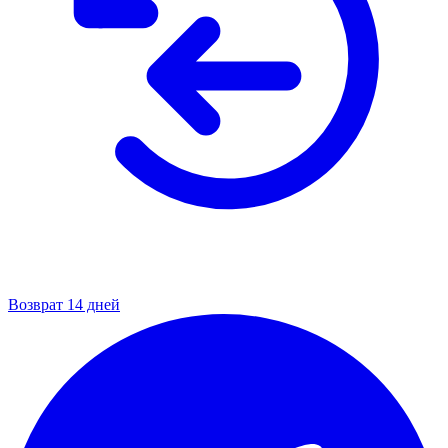
Возврат 14 дней