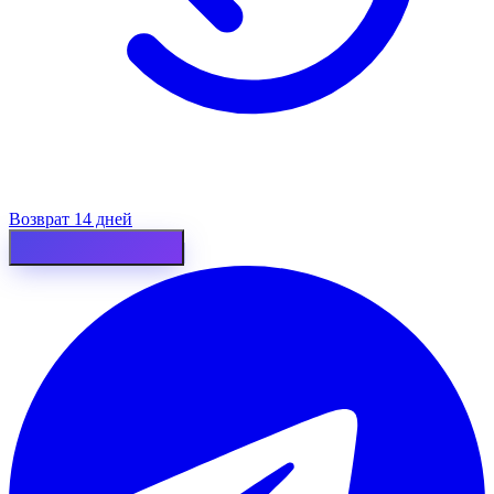
Возврат 14 дней