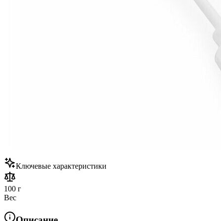
Ключевые характеристики
100 г
Вес
Описание