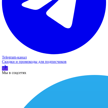
Telegram‑канал
Скидки и промокоды для подписчиков
Мы в соцсетях