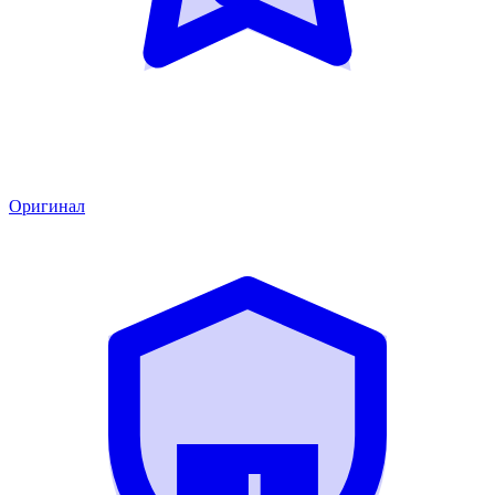
Оригинал