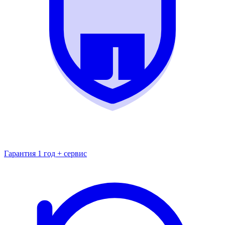
Гарантия 1 год + сервис