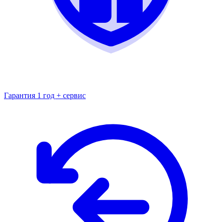
Гарантия 1 год + сервис