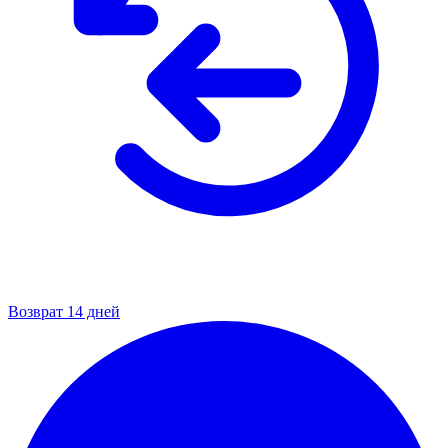
Возврат 14 дней