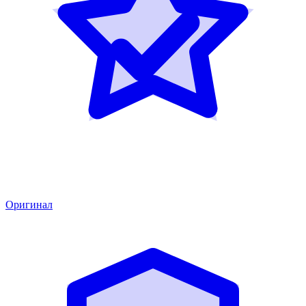
Оригинал