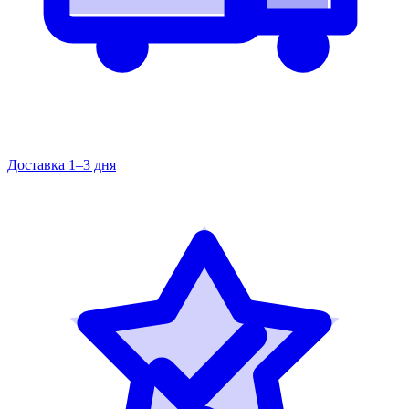
Доставка 1–3 дня