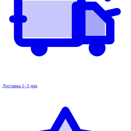
Доставка 1–3 дня