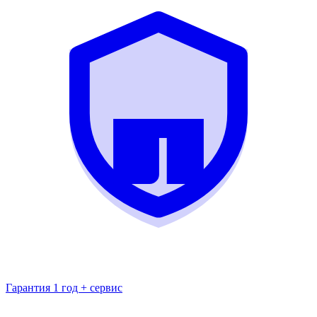
Гарантия 1 год + сервис