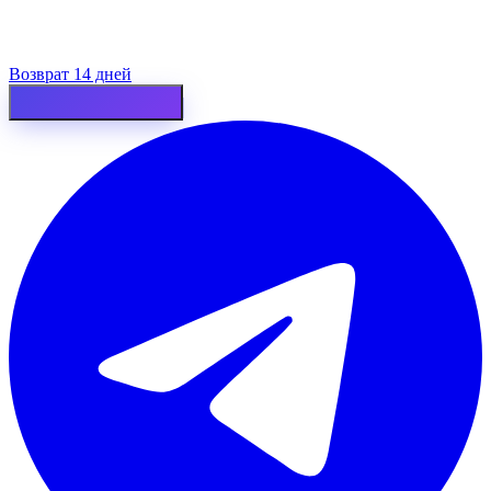
Возврат 14 дней