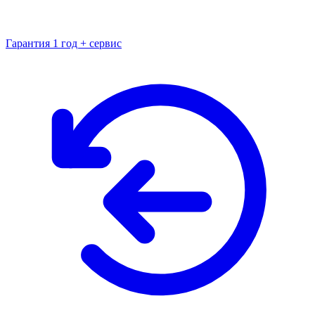
Гарантия 1 год + сервис