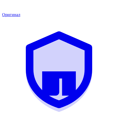
Оригинал