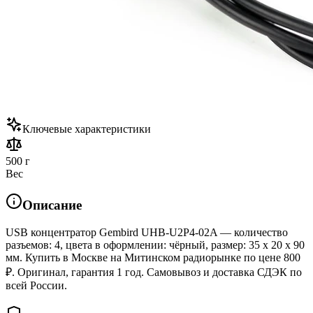
Ключевые характеристики
500 г
Вес
Описание
USB концентратор Gembird UHB-U2P4-02A — количество
разъемов: 4, цвета в оформлении: чёрный, размер: 35 x 20 x 90
мм. Купить в Москве на Митинском радиорынке по цене 800
₽. Оригинал, гарантия 1 год. Самовывоз и доставка СДЭК по
всей России.