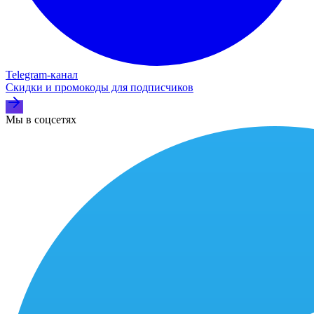
Telegram‑канал
Скидки и промокоды для подписчиков
Мы в соцсетях