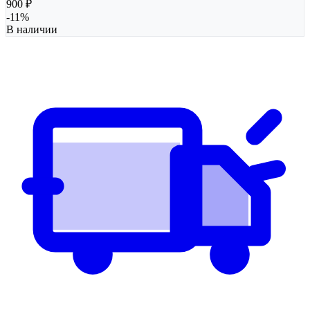
900
₽
-
11
%
В наличии