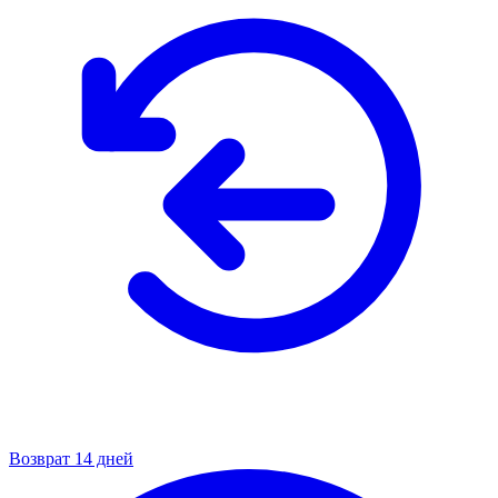
Возврат 14 дней