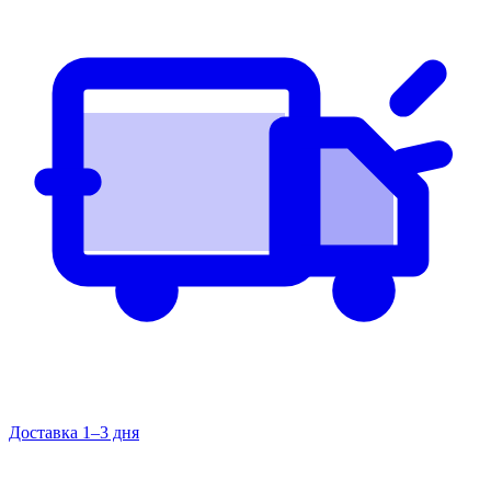
Доставка 1–3 дня