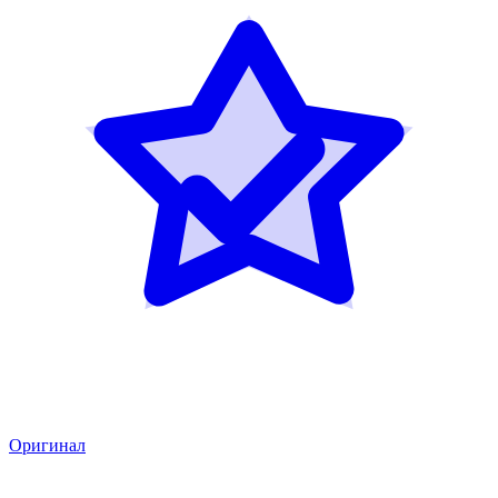
Оригинал