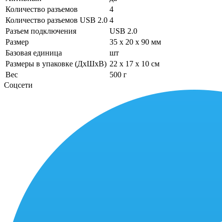
Количество разъемов
4
Количество разъемов USB 2.0
4
Разъем подключения
USB 2.0
Размер
35 x 20 x 90 мм
Базовая единица
шт
Размеры в упаковке (ДхШхВ)
22 x 17 x 10 см
Вес
500 г
Соцсети