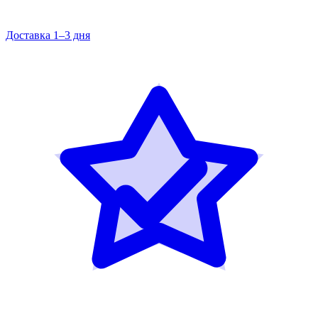
Доставка 1–3 дня