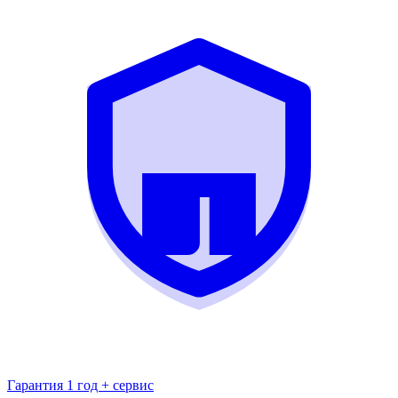
Гарантия 1 год + сервис