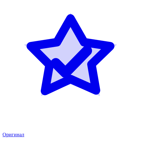
Оригинал