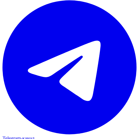
Telegram‑канал