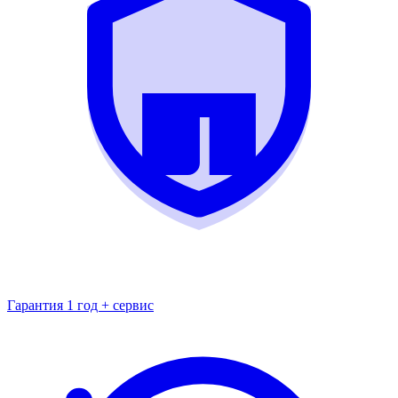
Гарантия 1 год + сервис