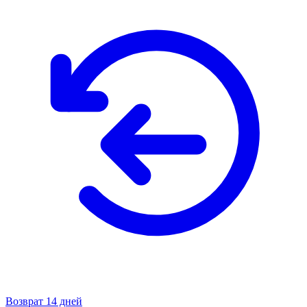
Возврат 14 дней