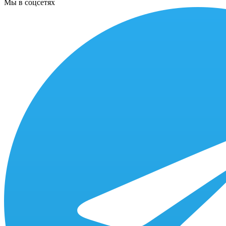
Мы в соцсетях