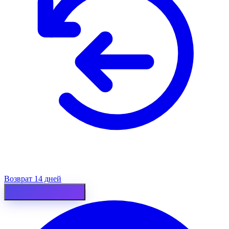
Возврат 14 дней