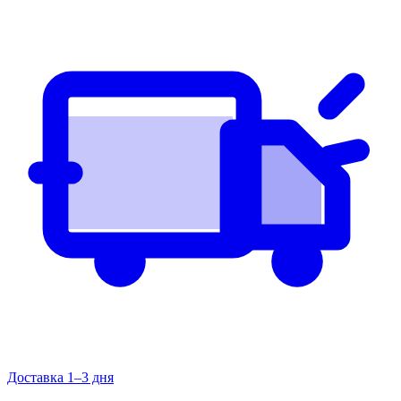
Доставка 1–3 дня