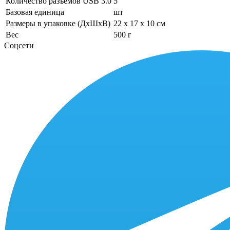
Количество разъемов USB 3.0
5
Базовая единица
шт
Размеры в упаковке (ДхШхВ)
22 x 17 x 10 см
Вес
500 г
Соцсети