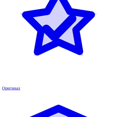
Оригинал