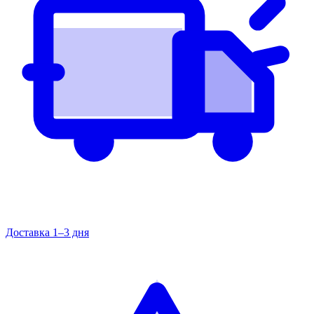
Доставка 1–3 дня