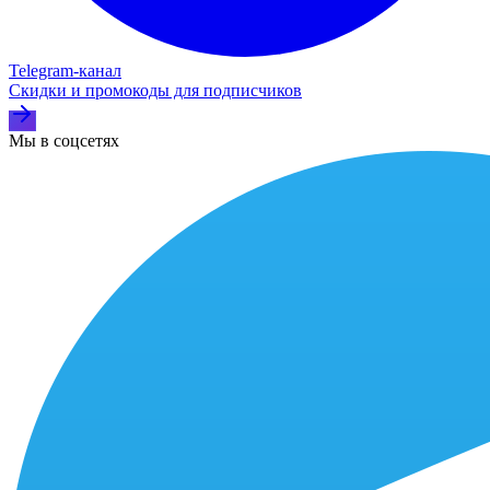
Telegram‑канал
Скидки и промокоды для подписчиков
Мы в соцсетях