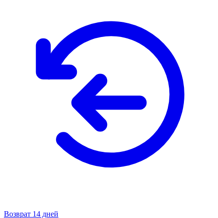
Возврат 14 дней