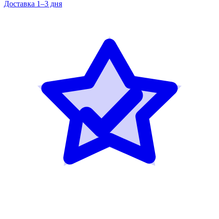
Доставка 1–3 дня