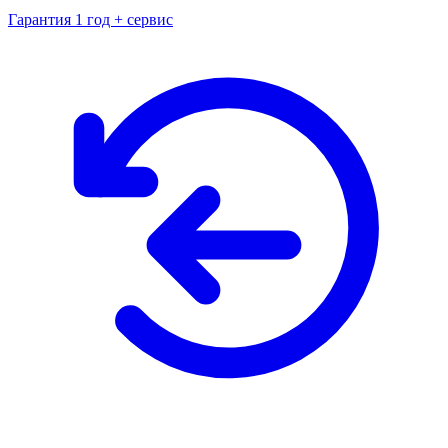
Гарантия 1 год + сервис