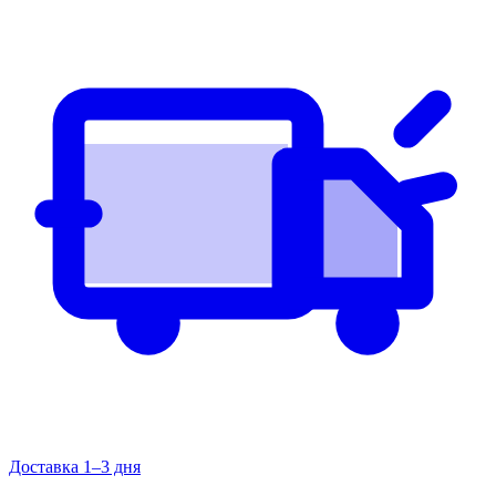
Доставка 1–3 дня