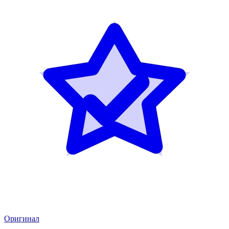
Оригинал