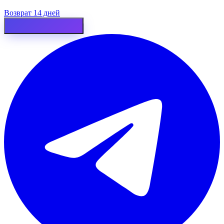
Возврат 14 дней