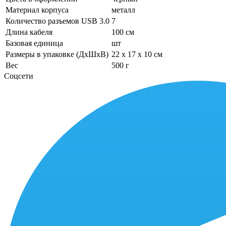
Материал корпуса
металл
Количество разъемов USB 3.0
7
Длина кабеля
100 см
Базовая единица
шт
Размеры в упаковке (ДхШхВ)
22 x 17 x 10 см
Вес
500 г
Соцсети