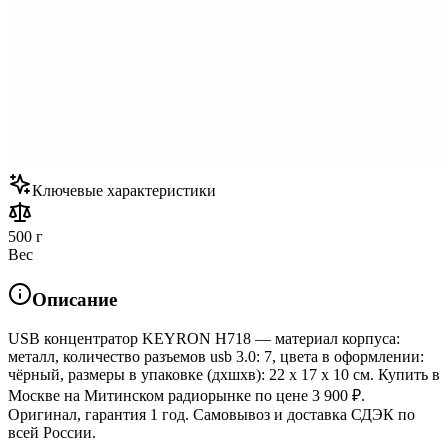
Ключевые характеристики
500 г
Вес
Описание
USB концентратор KEYRON H718 — материал корпуса:
металл, количество разъемов usb 3.0: 7, цвета в оформлении:
чёрный, размеры в упаковке (дхшхв): 22 x 17 x 10 см. Купить в
Москве на Митинском радиорынке по цене 3 900 ₽.
Оригинал, гарантия 1 год. Самовывоз и доставка СДЭК по
всей России.