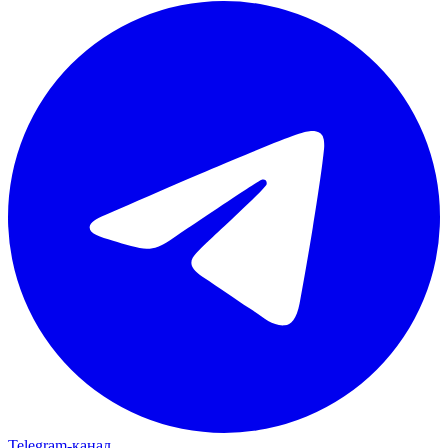
Telegram‑канал