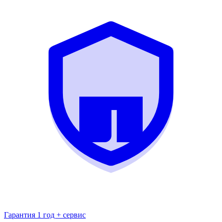
Гарантия 1 год + сервис