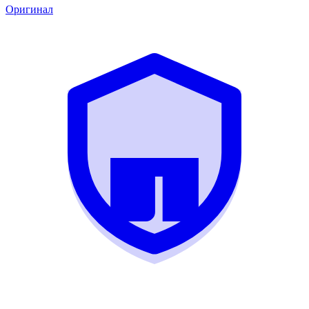
Оригинал