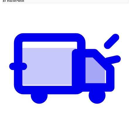
В наличии