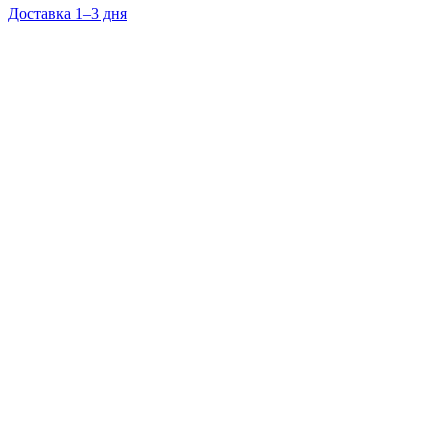
Доставка 1–3 дня