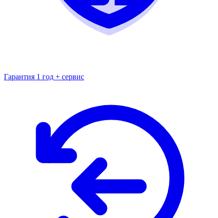
Гарантия 1 год + сервис