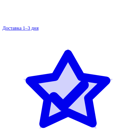
Доставка 1–3 дня