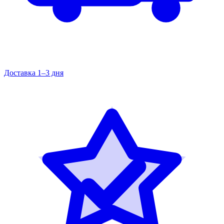
Доставка 1–3 дня