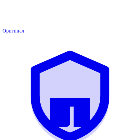
Оригинал