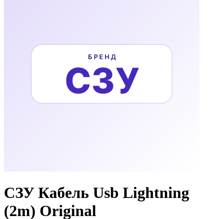
СЗУ Кабель Usb Lightning
(2m) Original