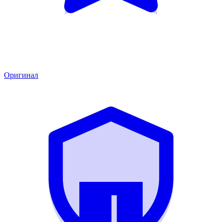
Оригинал