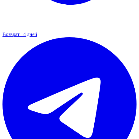
Возврат 14 дней