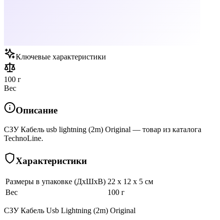
Ключевые характеристики
100 г
Вес
Описание
СЗУ Кабель usb lightning (2m) Original — товар из каталога
TechnoLine.
Характеристики
Размеры в упаковке (ДхШхВ)
22 x 12 x 5 см
Вес
100 г
СЗУ Кабель Usb Lightning (2m) Original