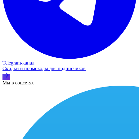
Telegram‑канал
Скидки и промокоды для подписчиков
Мы в соцсетях