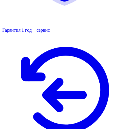
Гарантия 1 год + сервис