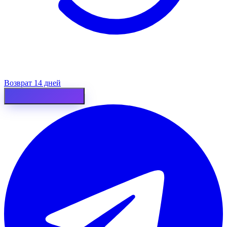
Возврат 14 дней