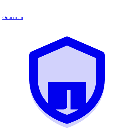
Оригинал