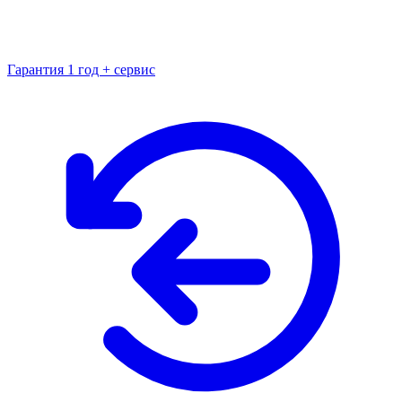
Гарантия 1 год + сервис