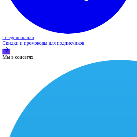
Telegram‑канал
Скидки и промокоды для подписчиков
Мы в соцсетях