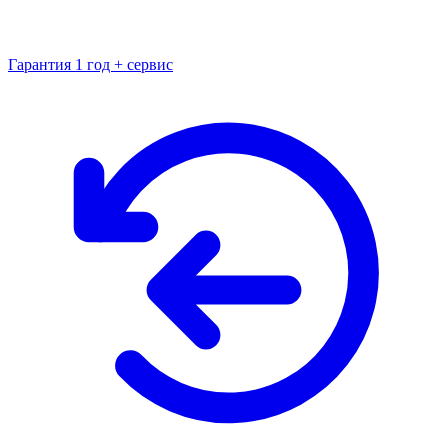
Гарантия 1 год + сервис