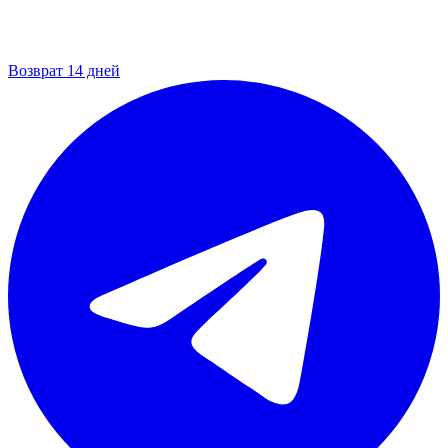
Возврат 14 дней