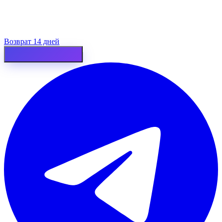
Возврат 14 дней