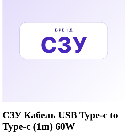
СЗУ Кабель USB Type-c to
Type-c (1m) 60W