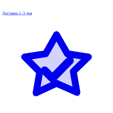
Доставка 1–3 дня