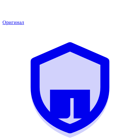
Оригинал