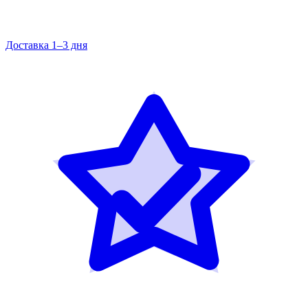
Доставка 1–3 дня