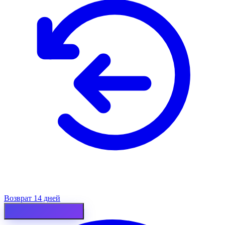
Возврат 14 дней