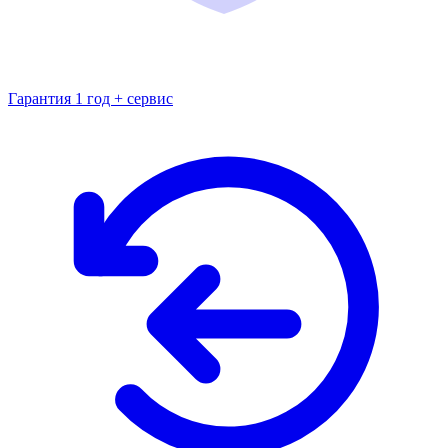
Гарантия 1 год + сервис