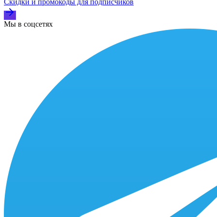
Скидки и промокоды для подписчиков
Мы в соцсетях