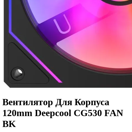
Вентилятор Для Корпуса
120mm Deepcool CG530 FAN
BK