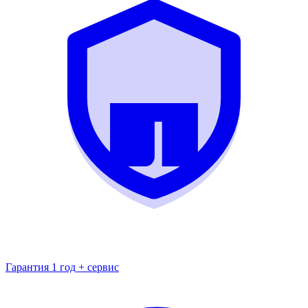
Гарантия 1 год + сервис