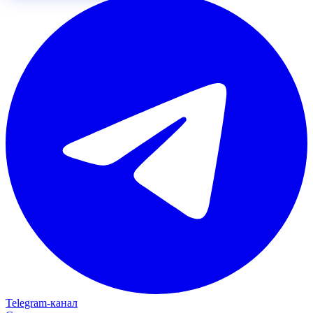
Telegram‑канал