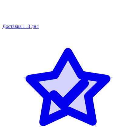
Доставка 1–3 дня