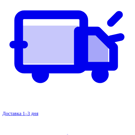
Доставка 1–3 дня