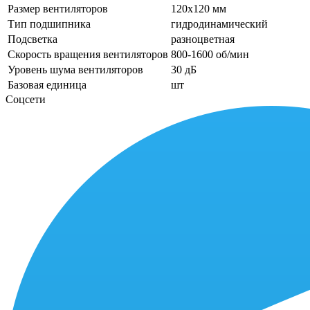
Размер вентиляторов
120x120 мм
Тип подшипника
гидродинамический
Подсветка
разноцветная
Скорость вращения вентиляторов
800-1600 об/мин
Уровень шума вентиляторов
30 дБ
Базовая единица
шт
Соцсети