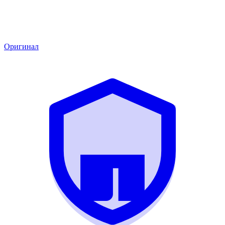
Оригинал