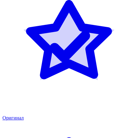
Оригинал