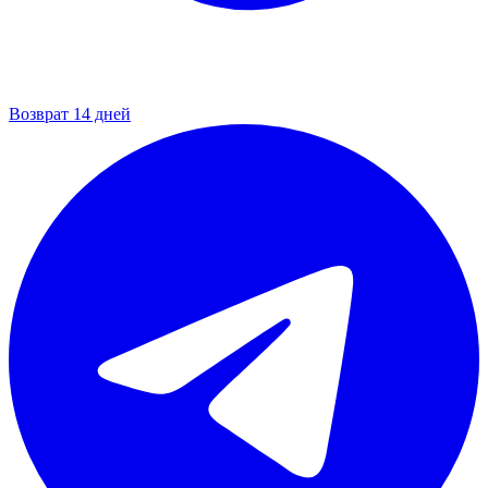
Возврат 14 дней