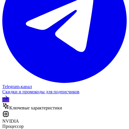
Telegram‑канал
Скидки и промокоды для подписчиков
Ключевые характеристики
NVIDIA
Процессор