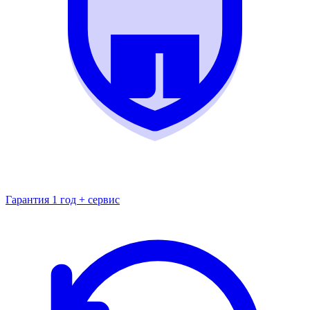
Гарантия 1 год + сервис