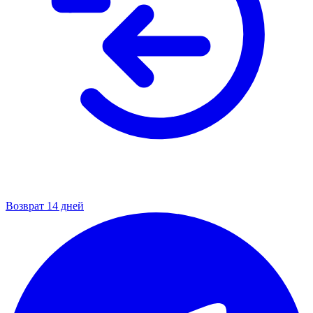
Возврат 14 дней