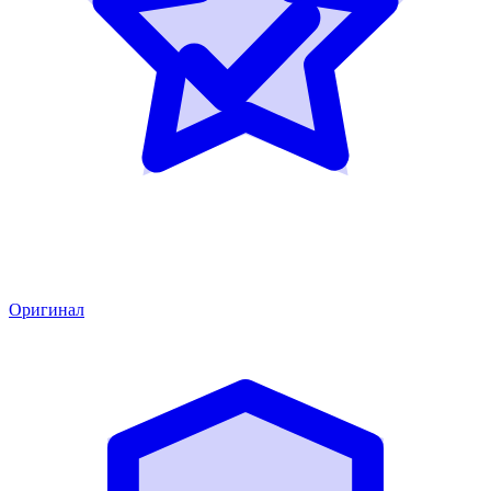
Оригинал