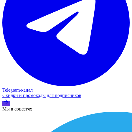
Telegram‑канал
Скидки и промокоды для подписчиков
Мы в соцсетях