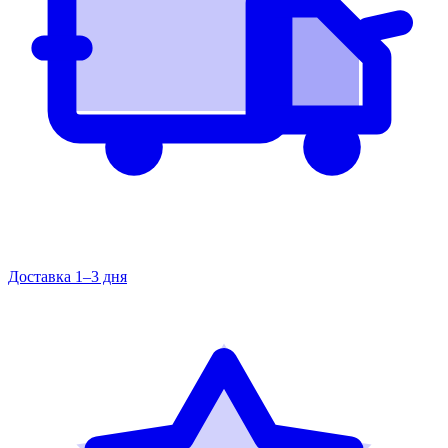
Доставка 1–3 дня