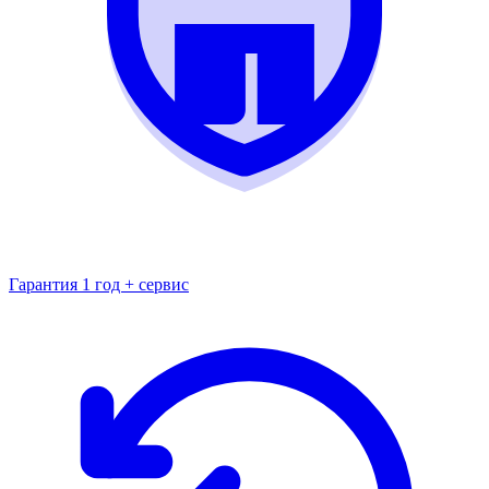
Гарантия 1 год + сервис