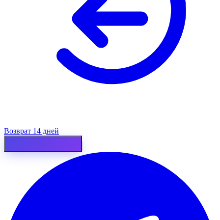
Возврат 14 дней