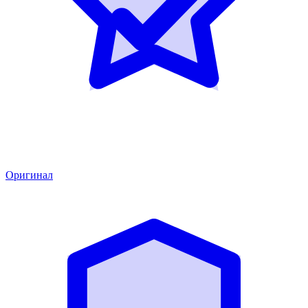
Оригинал