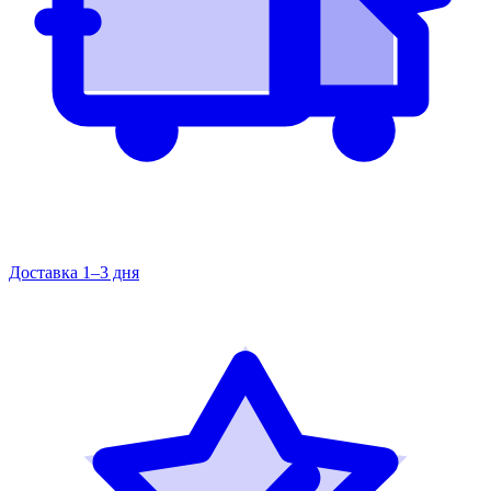
Доставка 1–3 дня