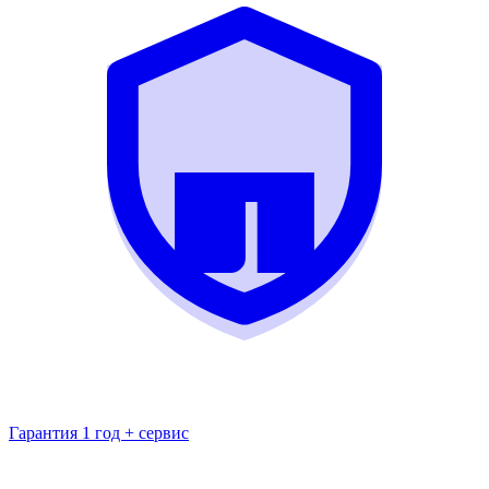
Гарантия 1 год + сервис