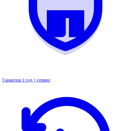
Гарантия 1 год + сервис