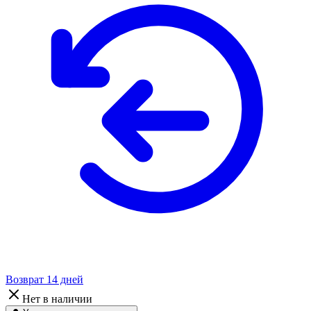
Возврат 14 дней
Нет в наличии