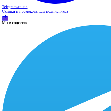
Telegram‑канал
Скидки и промокоды для подписчиков
Мы в соцсетях