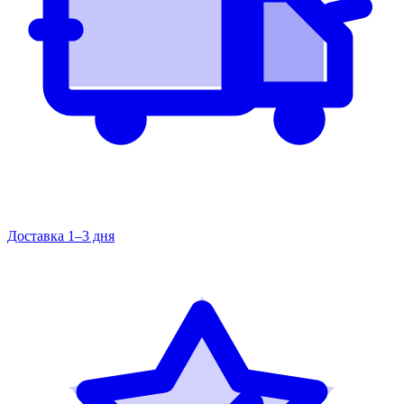
Доставка 1–3 дня