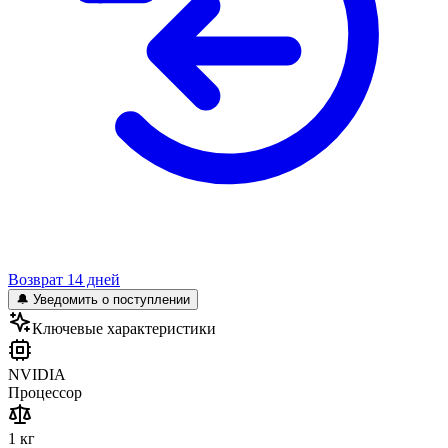
Возврат 14 дней
🔔 Уведомить о поступлении
Ключевые характеристики
NVIDIA
Процессор
1 кг