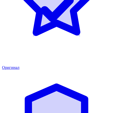
Оригинал