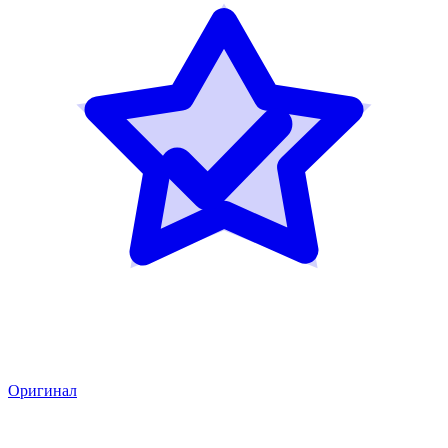
Оригинал