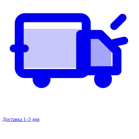
Доставка 1–3 дня