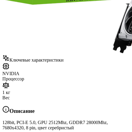
Ключевые характеристики
NVIDIA
Процессор
1 кг
Вес
Описание
128bit, PCI-E 5.0, GPU 2512Mhz, GDDR7 28000Mhz,
7680x4320, 8 pin, цвет серебристый