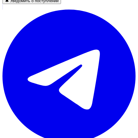
🔔 Уведомить о поступлении