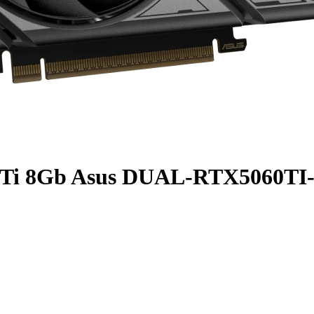
0Ti 8Gb Asus DUAL-RTX5060TI