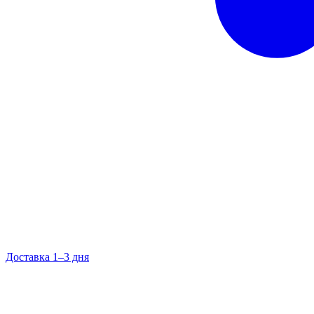
Доставка 1–3 дня