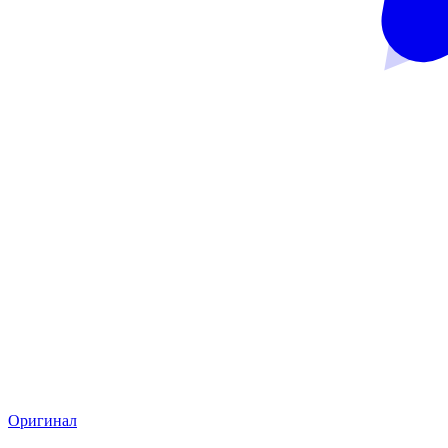
Оригинал