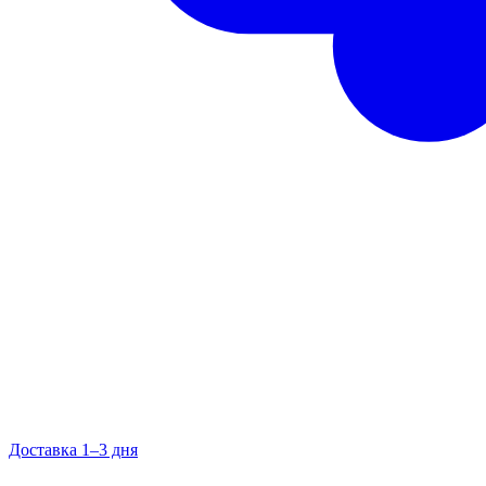
Доставка 1–3 дня