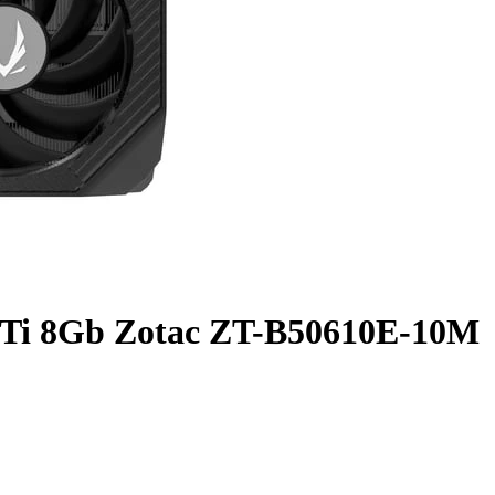
Ti 8Gb Zotac ZT-B50610E-10M