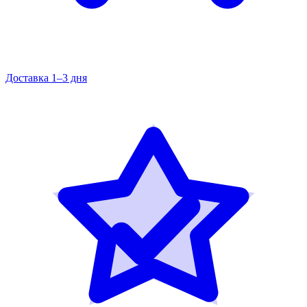
Доставка 1–3 дня