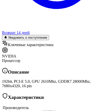
Возврат 14 дней
🔔 Уведомить о поступлении
Ключевые характеристики
NVIDIA
Процессор
Описание
192bit, PCI-E 5.0, GPU 2610Mhz, GDDR7 28000Mhz,
7680x4320, 16 pin
Характеристики
Производитель