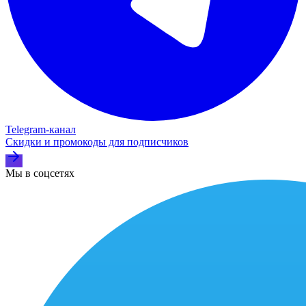
Telegram‑канал
Скидки и промокоды для подписчиков
Мы в соцсетях