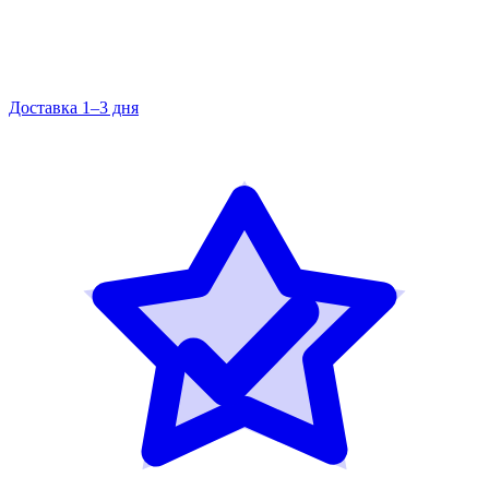
Доставка 1–3 дня