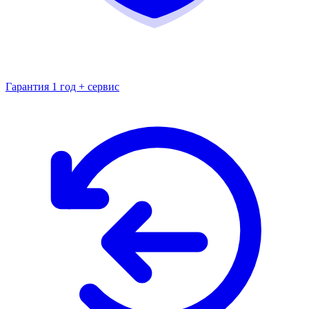
Гарантия 1 год + сервис