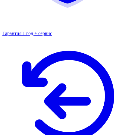
Гарантия 1 год + сервис