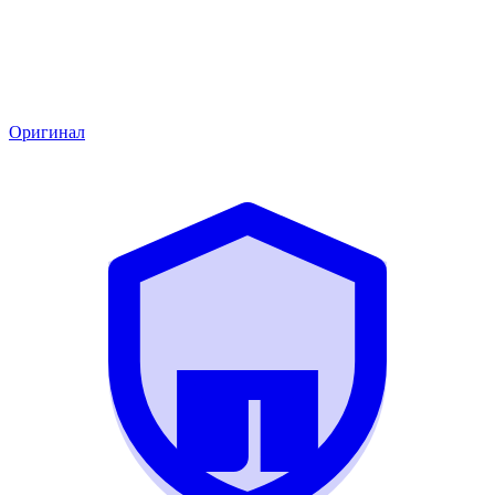
Оригинал