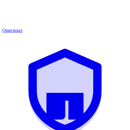
Оригинал