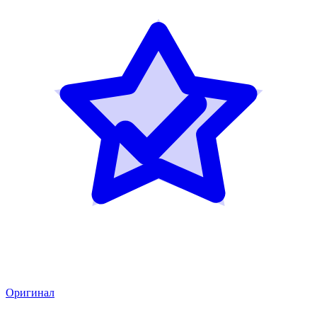
Оригинал