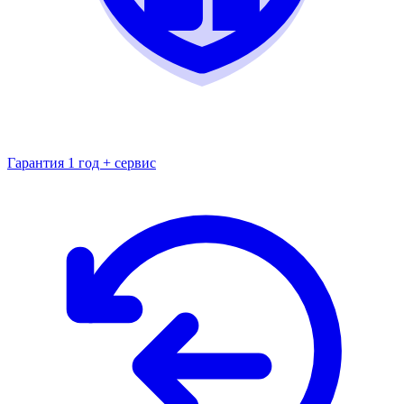
Гарантия 1 год + сервис