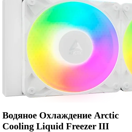
Водяное Охлаждение Arctic
Cooling Liquid Freezer III