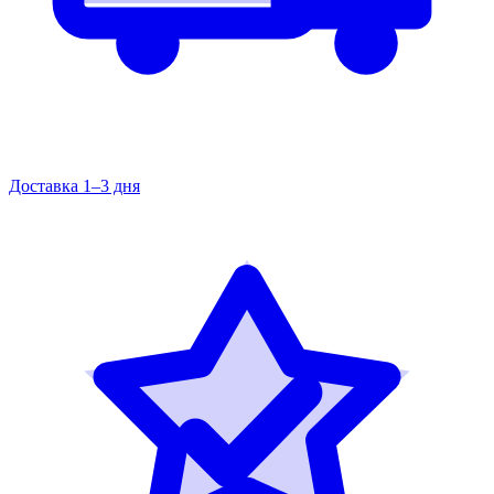
Доставка 1–3 дня