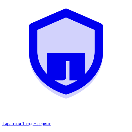
Гарантия 1 год + сервис