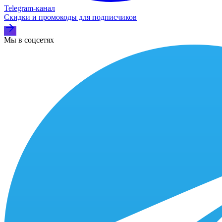
Telegram‑канал
Скидки и промокоды для подписчиков
Мы в соцсетях