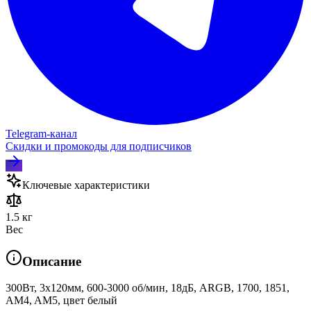
Telegram‑канал
Скидки и промокоды для подписчиков
Ключевые характеристики
1.5 кг
Вес
Описание
300Вт, 3x120мм, 600-3000 об/мин, 18дБ, ARGB, 1700, 1851,
AM4, AM5, цвет белый