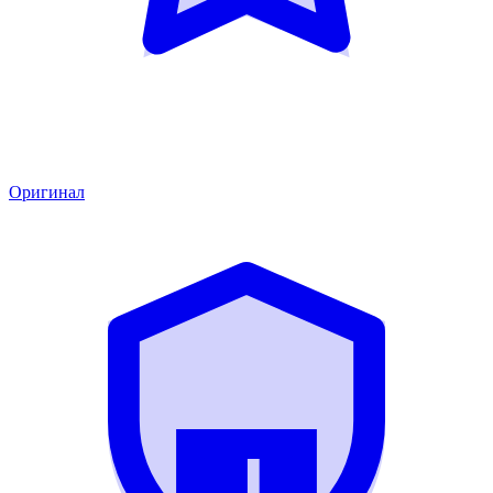
Оригинал