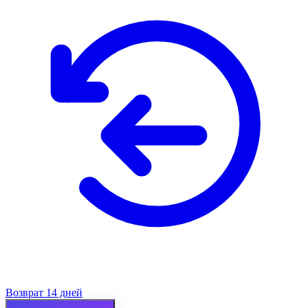
Возврат 14 дней