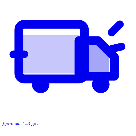
Доставка 1–3 дня