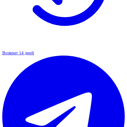
Возврат 14 дней