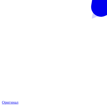
Оригинал