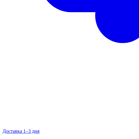
Доставка 1–3 дня