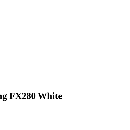
ng FX280 White