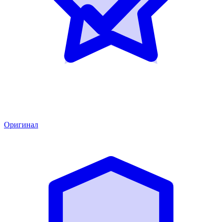
Оригинал