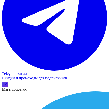
Telegram‑канал
Скидки и промокоды для подписчиков
Мы в соцсетях