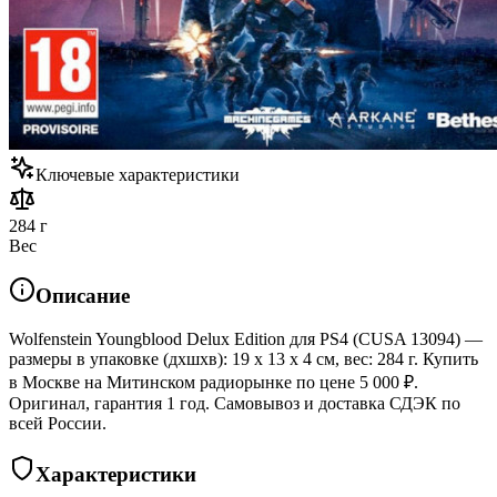
Ключевые характеристики
284 г
Вес
Описание
Wolfenstein Youngblood Delux Edition для PS4 (CUSA 13094) —
размеры в упаковке (дхшхв): 19 x 13 x 4 см, вес: 284 г. Купить
в Москве на Митинском радиорынке по цене 5 000 ₽.
Оригинал, гарантия 1 год. Самовывоз и доставка СДЭК по
всей России.
Характеристики