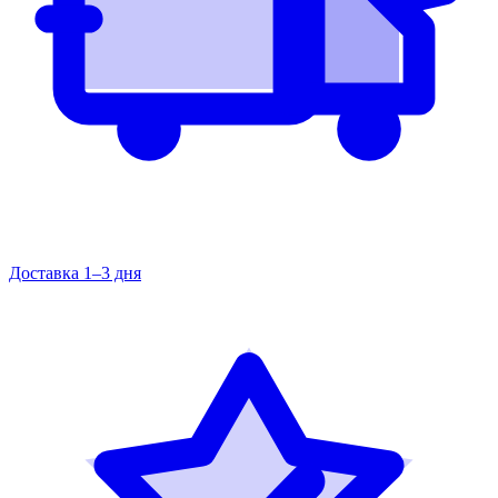
Доставка 1–3 дня