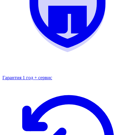
Гарантия 1 год + сервис