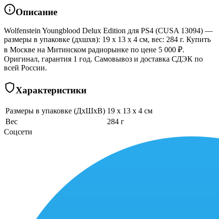
Описание
Wolfenstein Youngblood Delux Edition для PS4 (CUSA 13094) —
размеры в упаковке (дхшхв): 19 x 13 x 4 см, вес: 284 г. Купить
в Москве на Митинском радиорынке по цене 5 000 ₽.
Оригинал, гарантия 1 год. Самовывоз и доставка СДЭК по
всей России.
Характеристики
Размеры в упаковке (ДхШхВ)
19 x 13 x 4 см
Вес
284 г
Соцсети