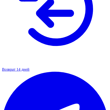
Возврат 14 дней