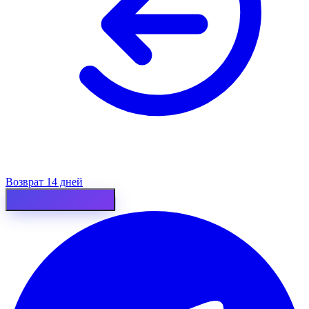
Возврат 14 дней