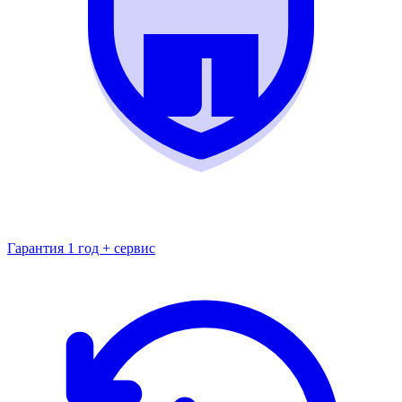
Гарантия 1 год + сервис