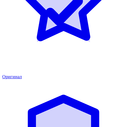
Оригинал