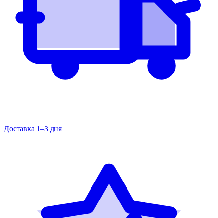
Доставка 1–3 дня