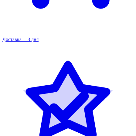
Доставка 1–3 дня