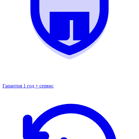
Гарантия 1 год + сервис