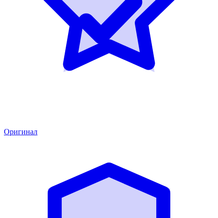
Оригинал