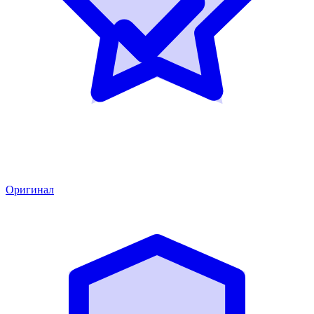
Оригинал