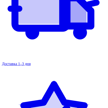
Доставка 1–3 дня