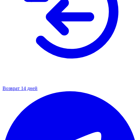
Возврат 14 дней