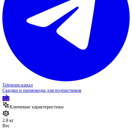
Telegram‑канал
Скидки и промокоды для подписчиков
Ключевые характеристики
2.8 кг
Вес