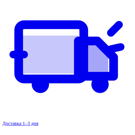
Доставка 1–3 дня