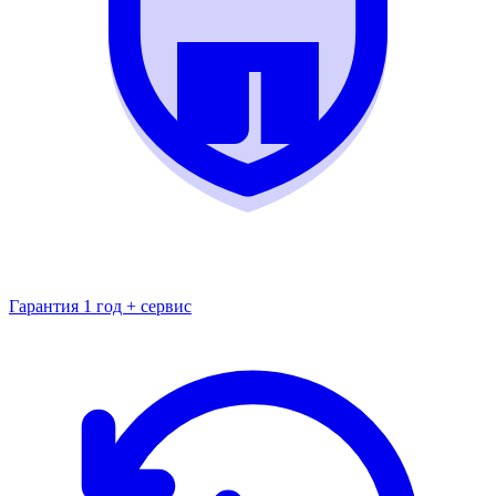
Гарантия 1 год + сервис