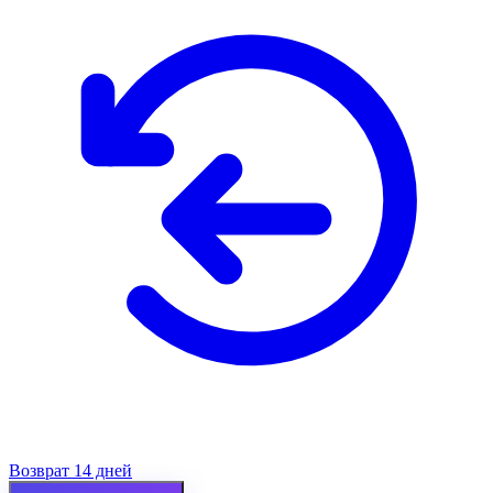
Возврат 14 дней