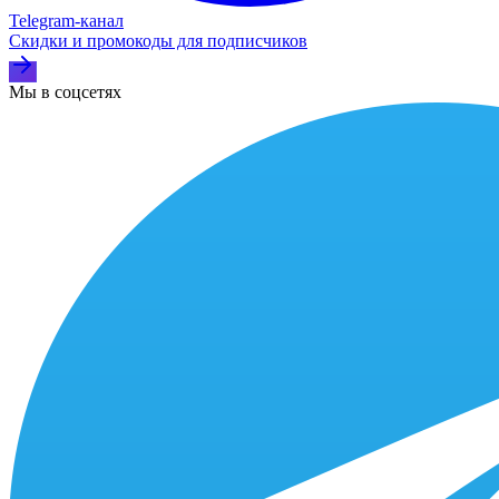
Telegram‑канал
Скидки и промокоды для подписчиков
Мы в соцсетях