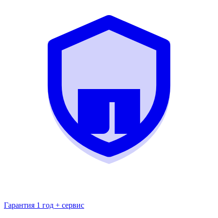
Гарантия 1 год + сервис