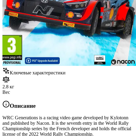
Ключевые характеристики
2.8 кг
Вес
Описание
WRC Generations is a racing video game developed by Kylotonn
and published by Nacon. It is the seventh entry in the World Rally
Championship series by the French developer and holds the official
license of the 2022 World Rally Championship.