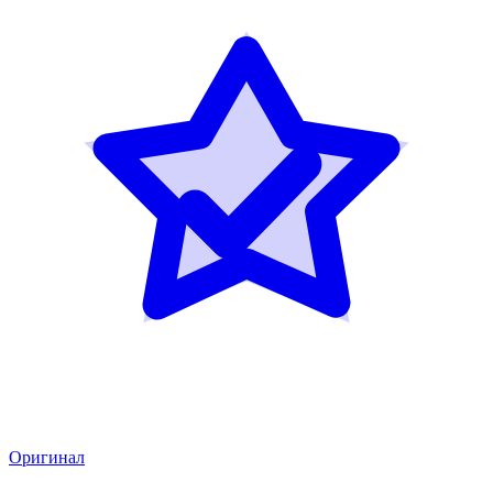
Оригинал