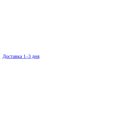
Доставка 1–3 дня