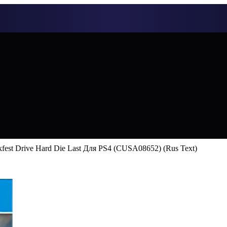
fest Drive Hard Die Last Для PS4 (CUSA08652) (Rus Text)