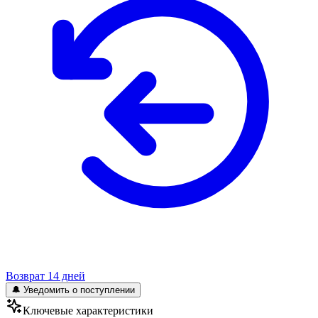
Возврат 14 дней
🔔 Уведомить о поступлении
Ключевые характеристики