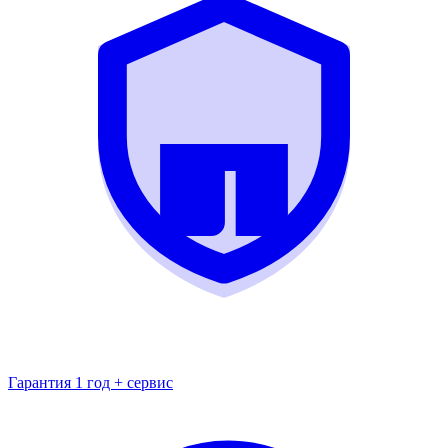
Гарантия 1 год + сервис