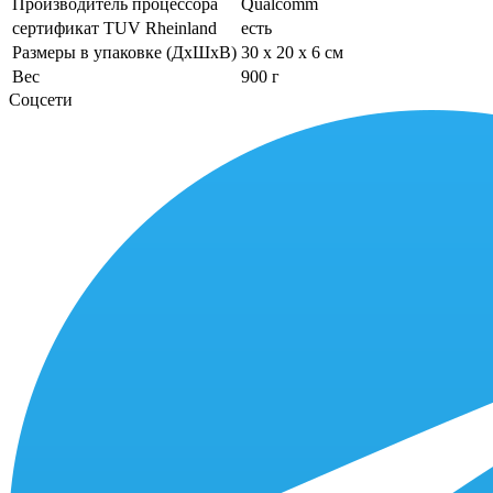
Производитель процессора
Qualcomm
сертификат TUV Rheinland
есть
Размеры в упаковке (ДхШхВ)
30 x 20 x 6 см
Вес
900 г
Соцсети