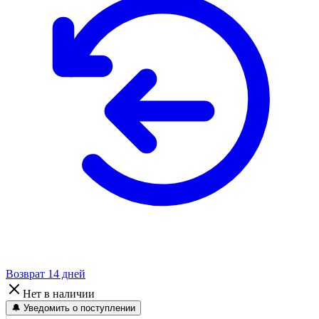
Возврат 14 дней
Нет в наличии
🔔 Уведомить о поступлении