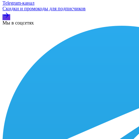
Telegram‑канал
Скидки и промокоды для подписчиков
Мы в соцсетях