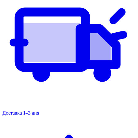
Доставка 1–3 дня