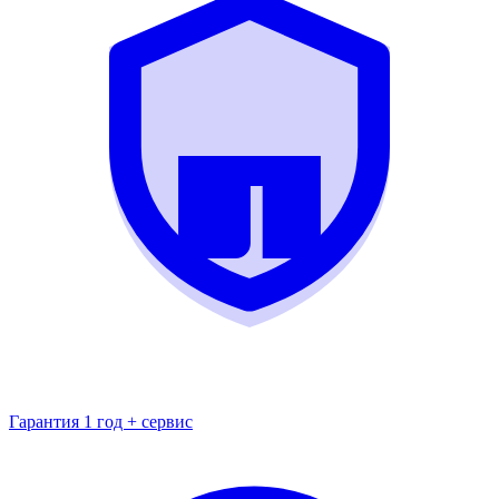
Гарантия 1 год + сервис