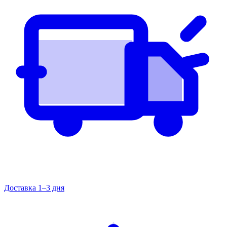
Доставка 1–3 дня