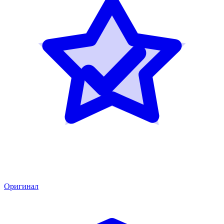
Оригинал