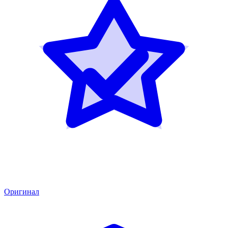
Оригинал