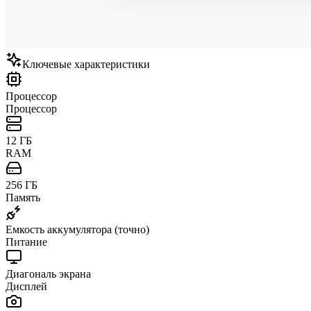
Ключевые характеристики
Процессор
Процессор
12 ГБ
RAM
256 ГБ
Память
Емкость аккумулятора (точно)
Питание
Диагональ экрана
Дисплей