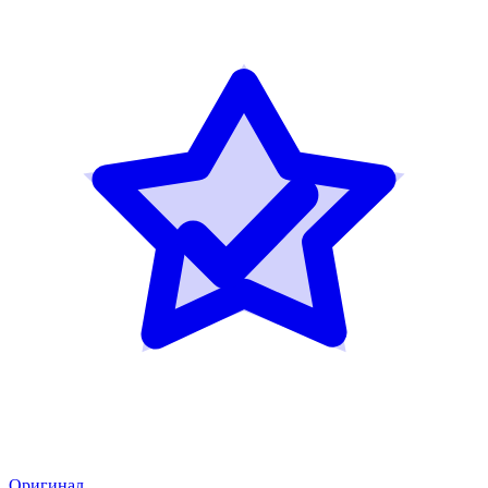
Оригинал