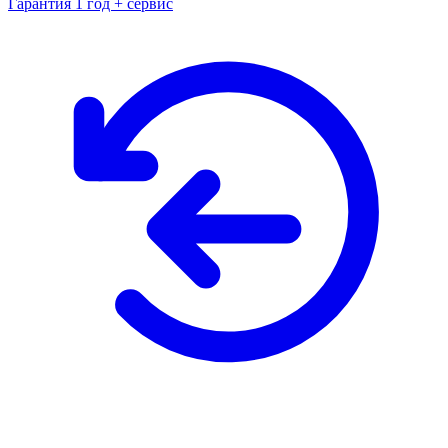
Гарантия 1 год + сервис