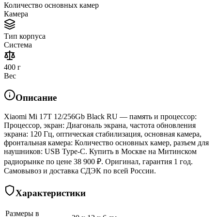
Количество основных камер
Камера
Тип корпуса
Система
400 г
Вес
Описание
Xiaomi Mi 17T 12/256Gb Black RU — память и процессор:
Процессор, экран: Диагональ экрана, частота обновления
экрана: 120 Гц, оптическая стабилизация, основная камера,
фронтальная камера: Количество основных камер, разъем для
наушников: USB Type-C. Купить в Москве на Митинском
радиорынке по цене 38 900 ₽. Оригинал, гарантия 1 год.
Самовывоз и доставка СДЭК по всей России.
Характеристики
Размеры в