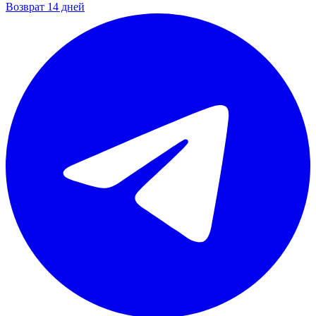
Возврат 14 дней