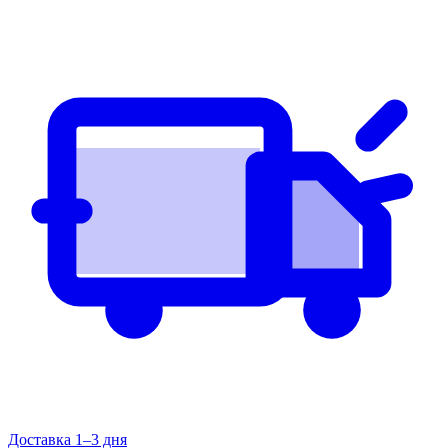
Доставка 1–3 дня