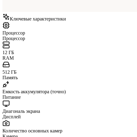
Ключевые характеристики
Процессор
Процессор
12 ГБ
RAM
512 ГБ
Память
Емкость аккумулятора (точно)
Питание
Диагональ экрана
Дисплей
Количество основных камер
Камера