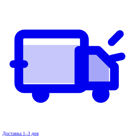
Доставка 1–3 дня