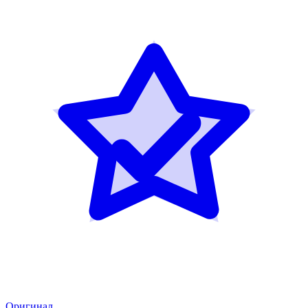
Оригинал