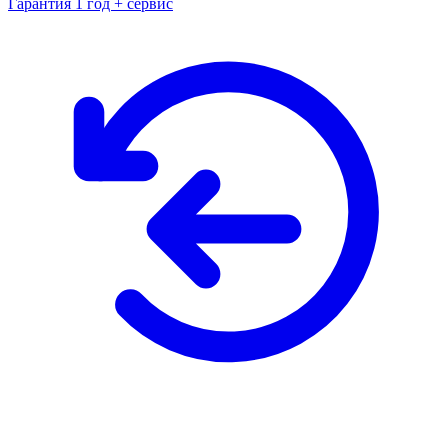
Гарантия 1 год + сервис