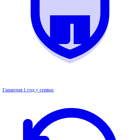
Гарантия 1 год + сервис