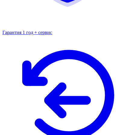
Гарантия 1 год + сервис