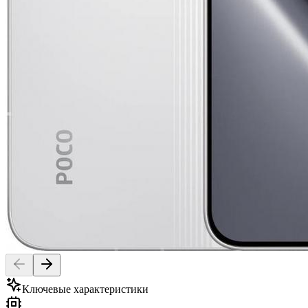
Ключевые характеристики