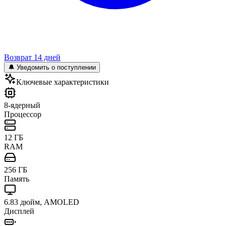
Возврат 14 дней
🔔 Уведомить о поступлении
Ключевые характеристики
8-ядерный
Процессор
12 ГБ
RAM
256 ГБ
Память
6.83 дюйм, AMOLED
Дисплей