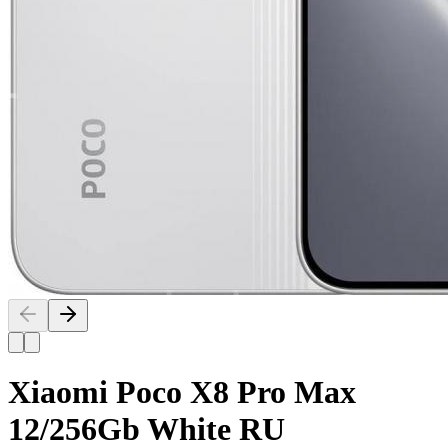
Xiaomi Poco X8 Pro Max
12/256Gb White RU