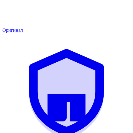
Оригинал