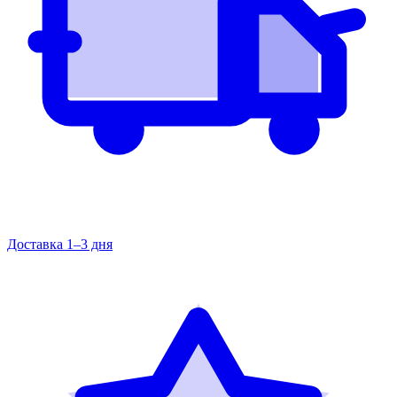
Доставка 1–3 дня