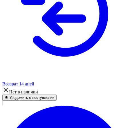
Возврат 14 дней
Нет в наличии
🔔 Уведомить о поступлении