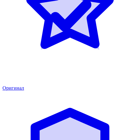
Оригинал