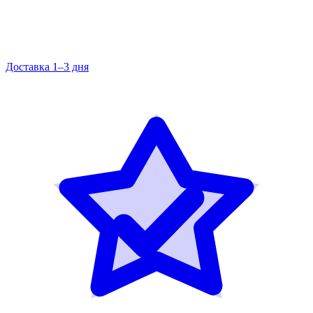
Доставка 1–3 дня