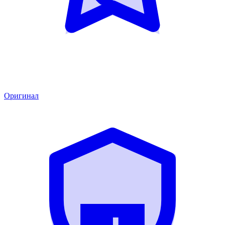
Оригинал