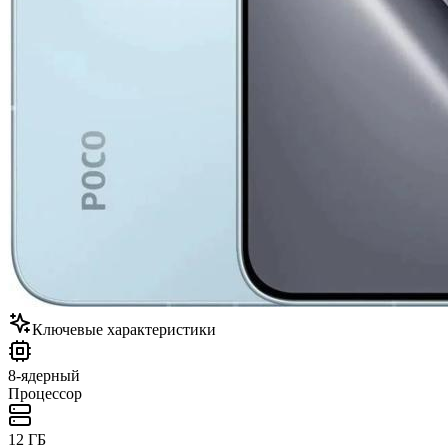
Ключевые характеристики
8-ядерный
Процессор
12 ГБ