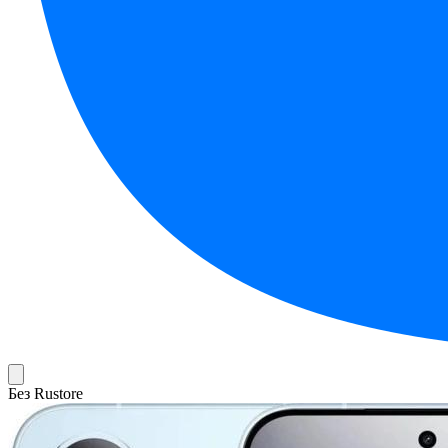
Без Rustore