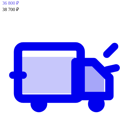
36 800
₽
38 700
₽