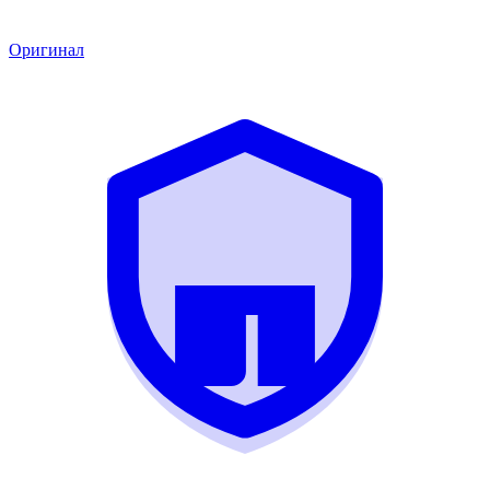
Оригинал