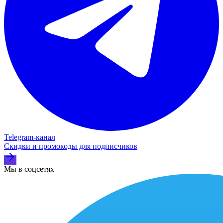
Telegram‑канал
Скидки и промокоды для подписчиков
Мы в соцсетях