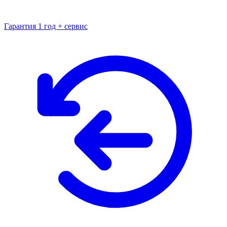
Гарантия 1 год + сервис