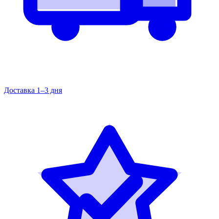
Доставка 1–3 дня