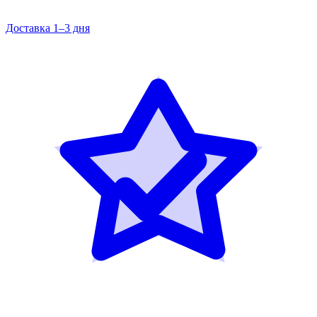
Доставка 1–3 дня