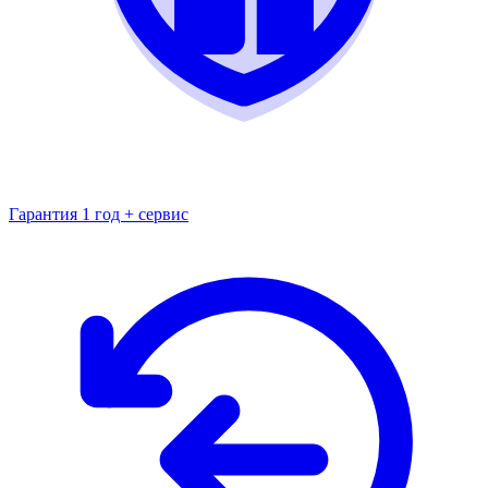
Гарантия 1 год + сервис