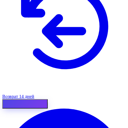
Возврат 14 дней