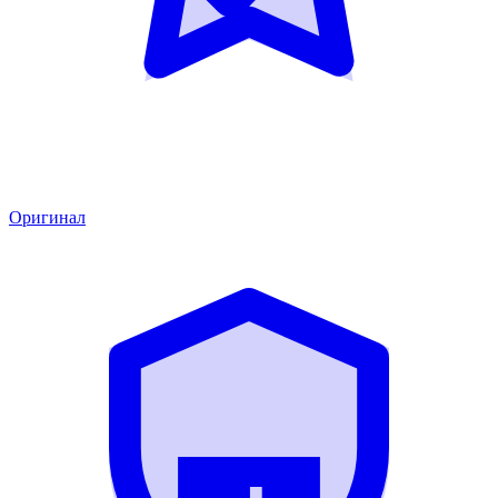
Оригинал