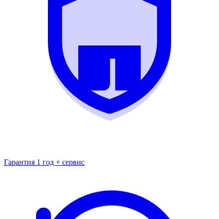
Гарантия 1 год + сервис