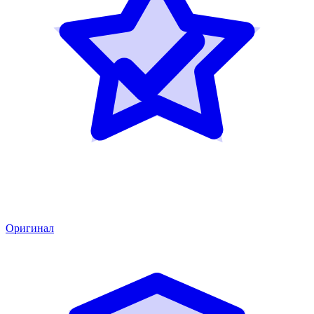
Оригинал