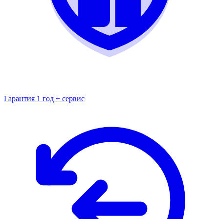
Гарантия 1 год + сервис