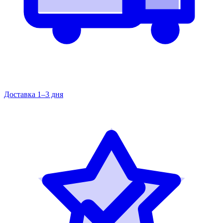
Доставка 1–3 дня