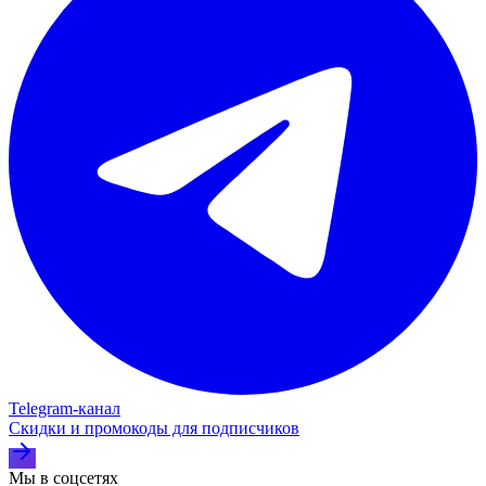
Telegram‑канал
Скидки и промокоды для подписчиков
Мы в соцсетях