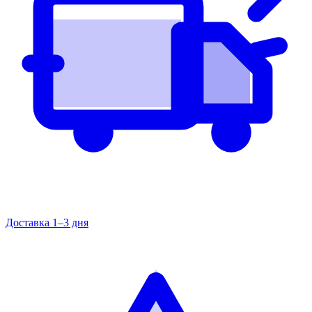
Доставка 1–3 дня