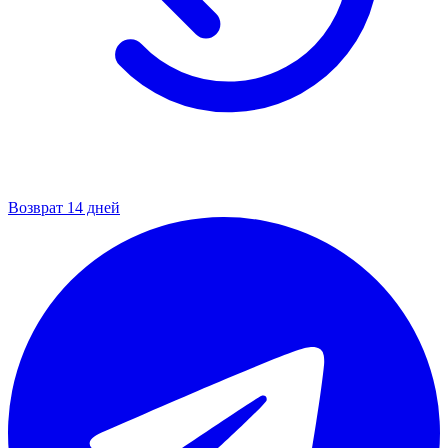
Возврат 14 дней