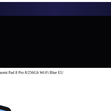
aomi Pad 8 Pro 8/256Gb Wi-Fi Blue EU