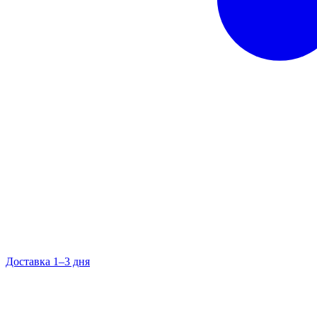
Доставка 1–3 дня