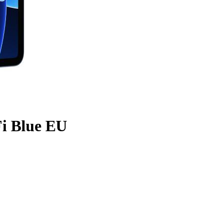
i Blue EU