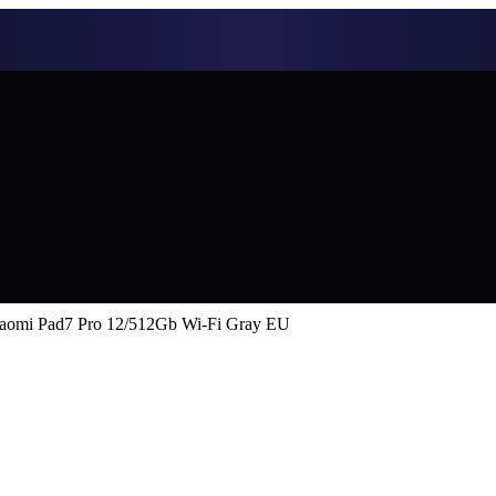
aomi Pad7 Pro 12/512Gb Wi-Fi Gray EU