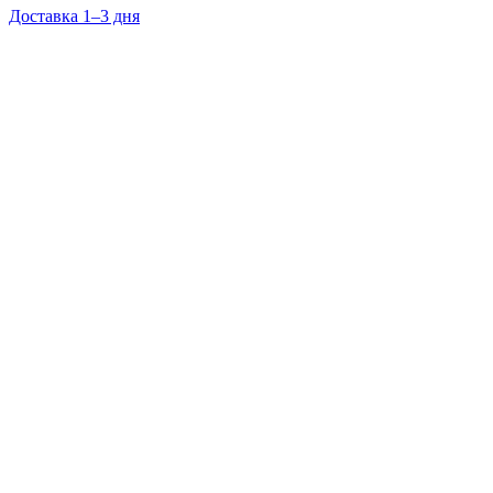
Доставка 1–3 дня