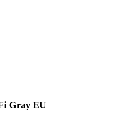
Fi Gray EU