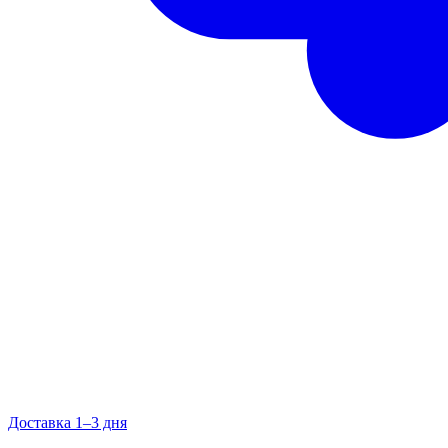
Доставка 1–3 дня