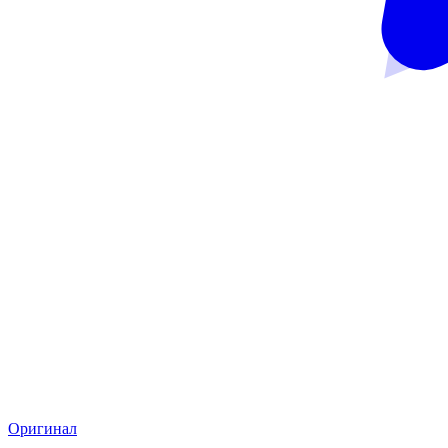
Оригинал