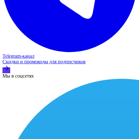
Telegram‑канал
Скидки и промокоды для подписчиков
Мы в соцсетях