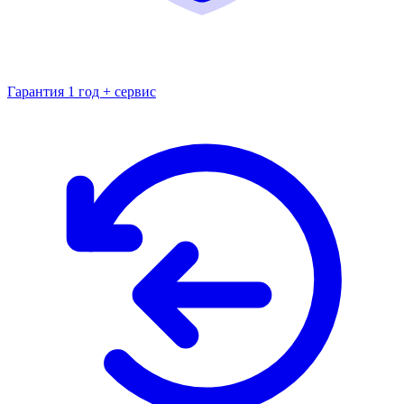
Гарантия 1 год + сервис