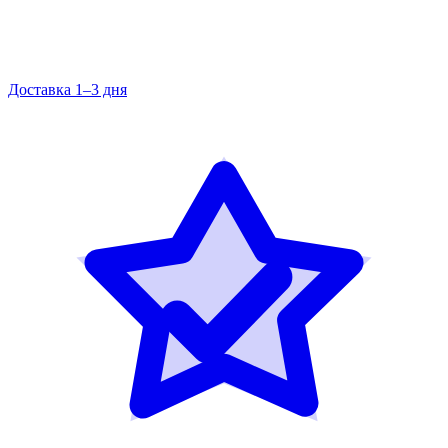
Доставка 1–3 дня