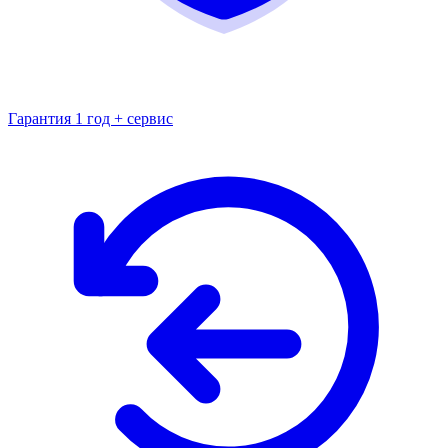
Гарантия 1 год + сервис