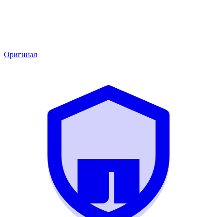
Оригинал