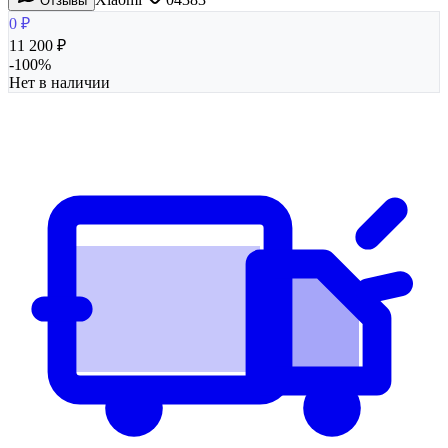
Отзывы
0
₽
11 200
₽
-
100
%
Нет в наличии