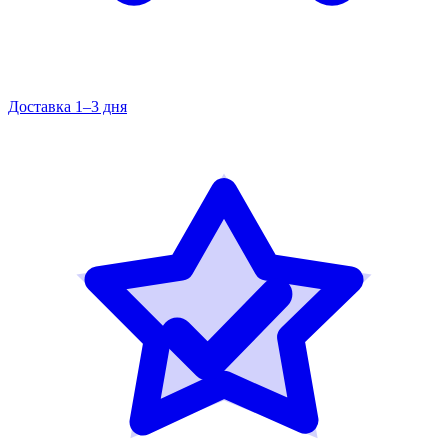
Доставка 1–3 дня