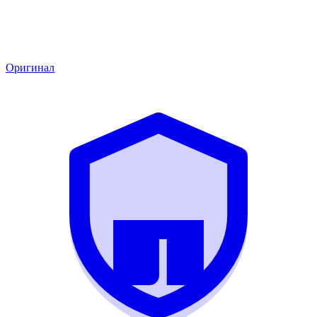
Оригинал