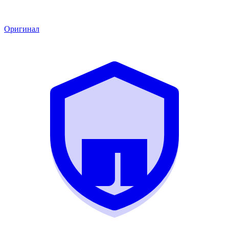
Оригинал