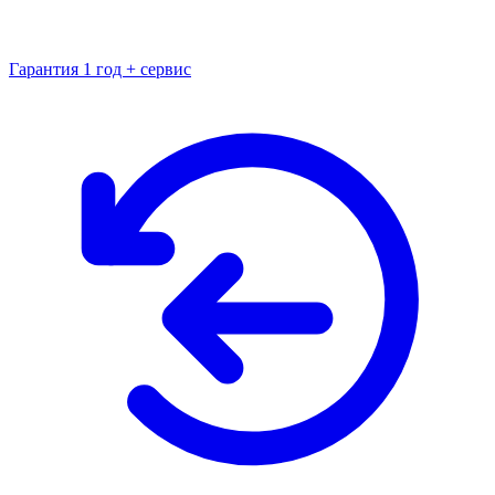
Гарантия 1 год + сервис