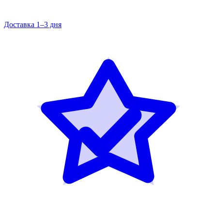
Доставка 1–3 дня