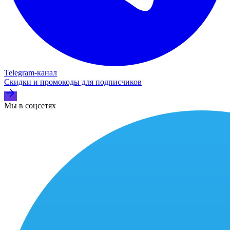
Telegram‑канал
Скидки и промокоды для подписчиков
Мы в соцсетях