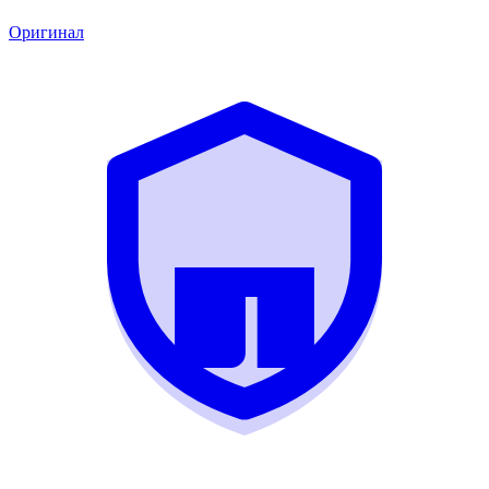
Оригинал