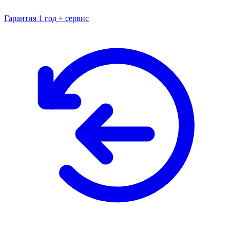
Гарантия 1 год + сервис