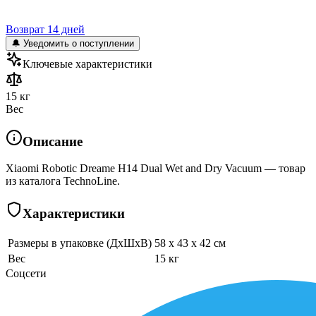
Возврат 14 дней
🔔 Уведомить о поступлении
Ключевые характеристики
15 кг
Вес
Описание
Xiaomi Robotic Dreame H14 Dual Wet and Dry Vacuum — товар
из каталога TechnoLine.
Характеристики
Размеры в упаковке (ДхШхВ)
58 x 43 x 42 см
Вес
15 кг
Соцсети