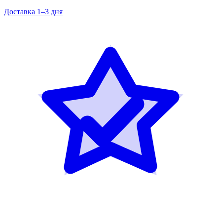
Доставка 1–3 дня