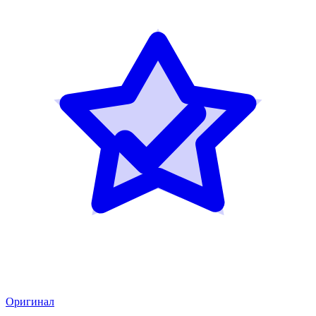
Оригинал