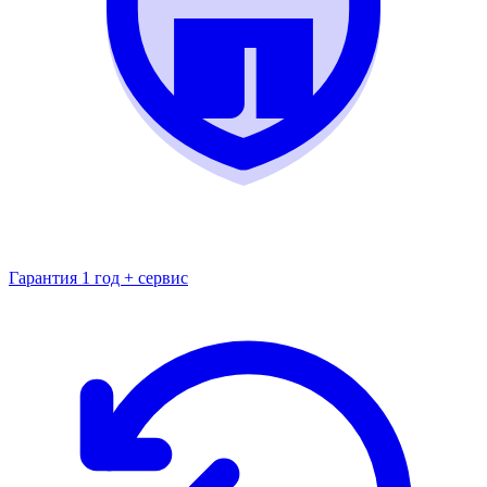
Гарантия 1 год + сервис