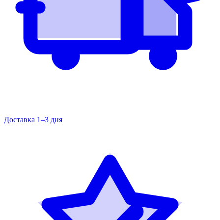
Доставка 1–3 дня