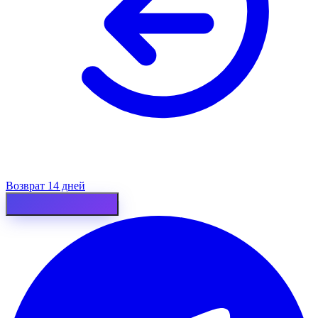
Возврат 14 дней