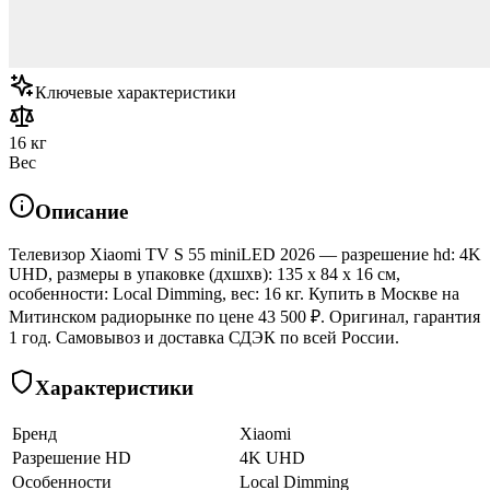
Ключевые характеристики
16 кг
Вес
Описание
Телевизор Xiaomi TV S 55 miniLED 2026 — разрешение hd: 4K
UHD, размеры в упаковке (дхшхв): 135 x 84 x 16 см,
особенности: Local Dimming, вес: 16 кг. Купить в Москве на
Митинском радиорынке по цене 43 500 ₽. Оригинал, гарантия
1 год. Самовывоз и доставка СДЭК по всей России.
Характеристики
Бренд
Xiaomi
Разрешение HD
4K UHD
Особенности
Local Dimming