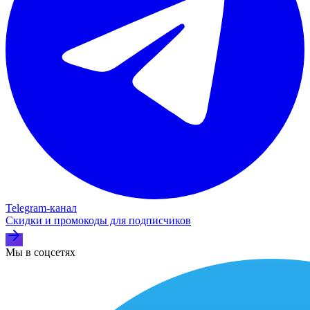
Telegram‑канал
Скидки и промокоды для подписчиков
Мы в соцсетях