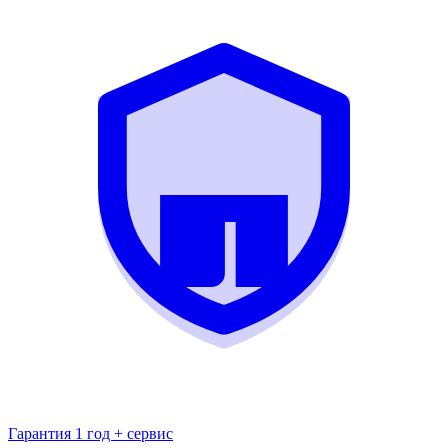
Гарантия 1 год + сервис