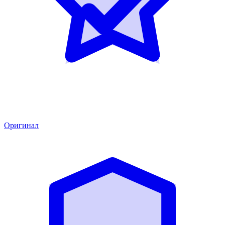
Оригинал