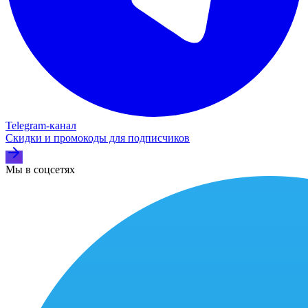
Telegram‑канал
Скидки и промокоды для подписчиков
Мы в соцсетях