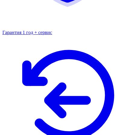
Гарантия 1 год + сервис