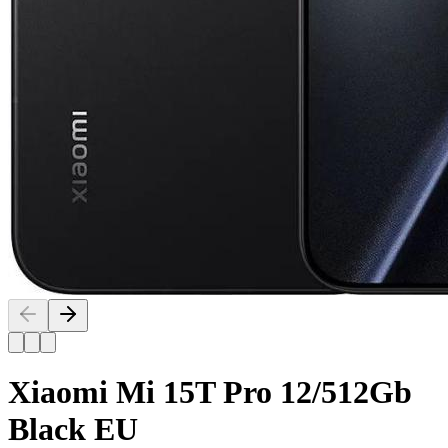
Xiaomi Mi 15T Pro 12/512Gb
Black EU