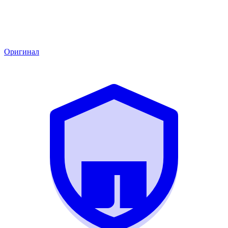
Оригинал