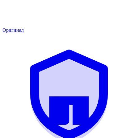
Оригинал