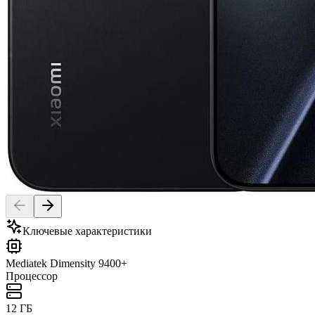
Ключевые характеристики
Mediatek Dimensity 9400+
Процессор
12 ГБ