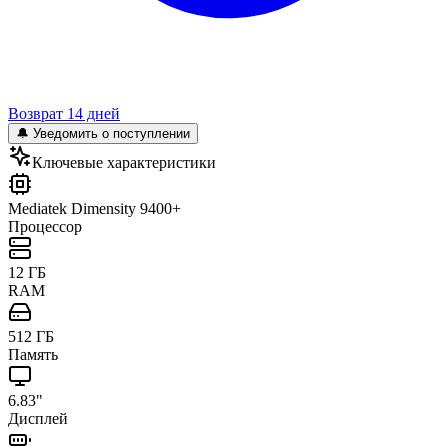
Возврат 14 дней
🔔 Уведомить о поступлении
Ключевые характеристики
Mediatek Dimensity 9400+
Процессор
12 ГБ
RAM
512 ГБ
Память
6.83"
Дисплей