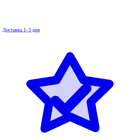
Доставка 1–3 дня