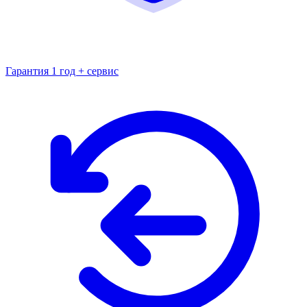
Гарантия 1 год + сервис