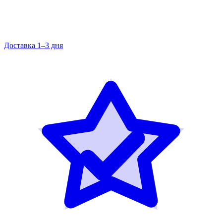
Доставка 1–3 дня