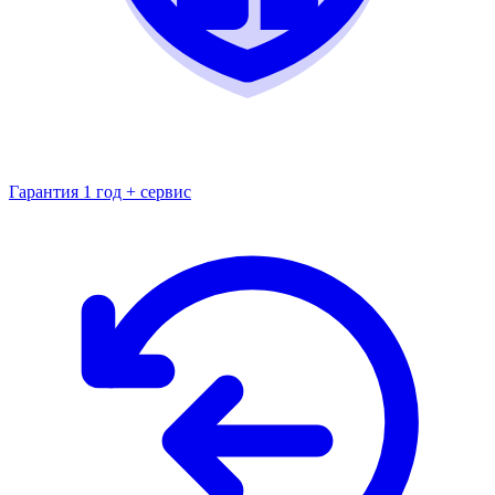
Гарантия 1 год + сервис