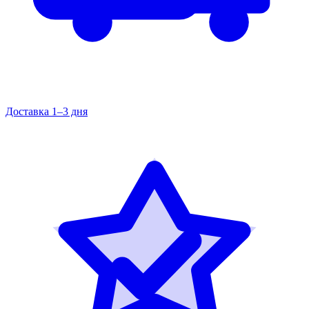
Доставка 1–3 дня