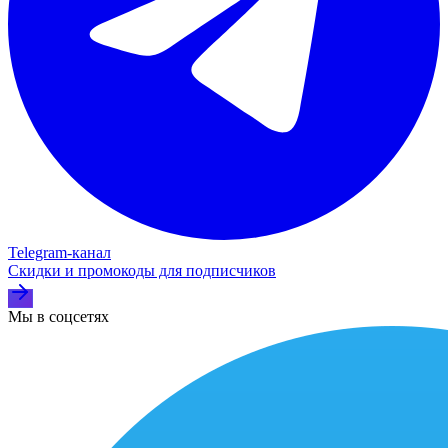
Telegram‑канал
Скидки и промокоды для подписчиков
Мы в соцсетях