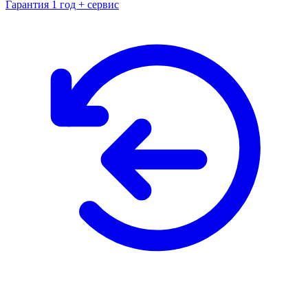
Гарантия 1 год + сервис