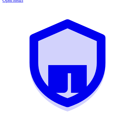
Оригинал