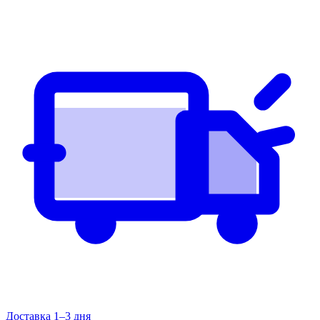
Доставка 1–3 дня