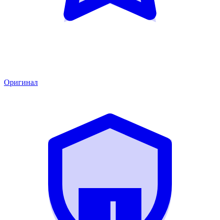
Оригинал