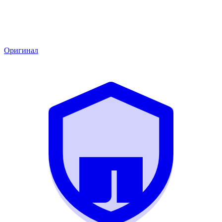
Оригинал