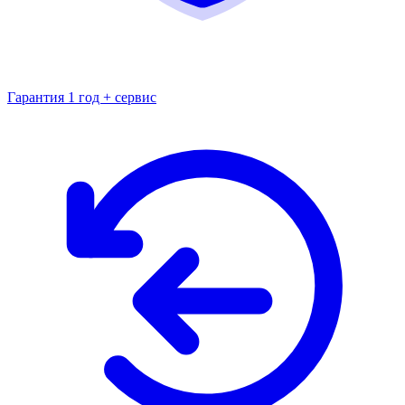
Гарантия 1 год + сервис