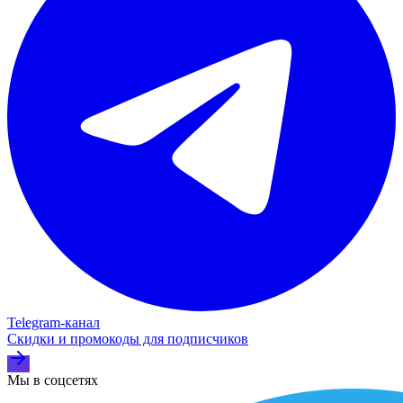
Telegram‑канал
Скидки и промокоды для подписчиков
Мы в соцсетях