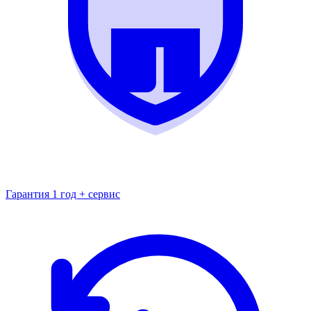
Гарантия 1 год + сервис