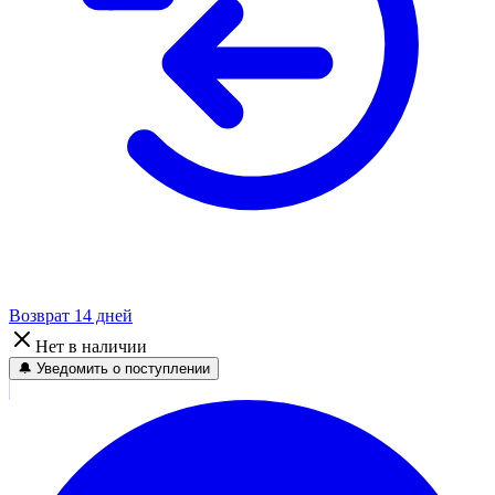
Возврат 14 дней
Нет в наличии
🔔 Уведомить о поступлении