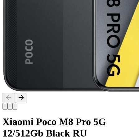
Xiaomi Poco M8 Pro 5G
12/512Gb Black RU