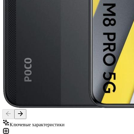
Ключевые характеристики