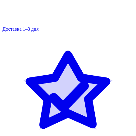
Доставка 1–3 дня