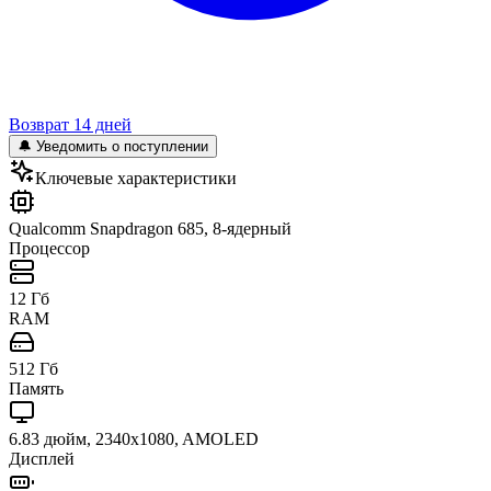
Возврат 14 дней
🔔 Уведомить о поступлении
Ключевые характеристики
Qualcomm Snapdragon 685, 8-ядерный
Процессор
12 Гб
RAM
512 Гб
Память
6.83 дюйм, 2340x1080, AMOLED
Дисплей