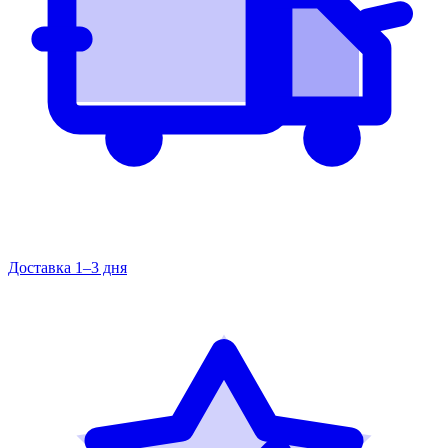
Доставка 1–3 дня