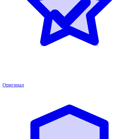
Оригинал