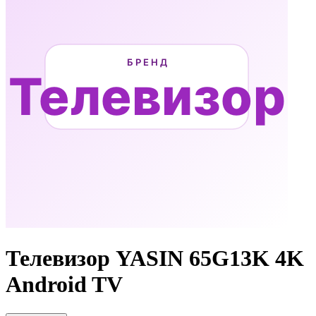
Телевизор YASIN 65G13K 4K
Android TV