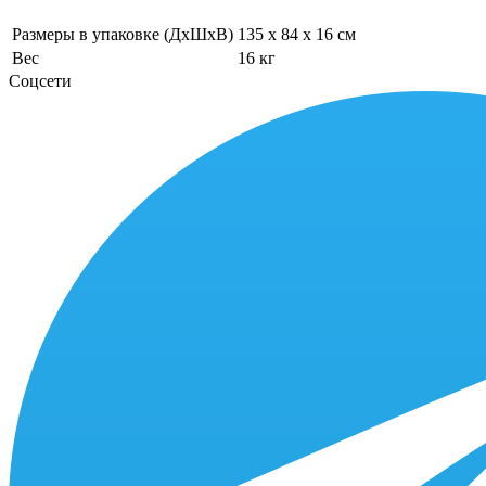
Размеры в упаковке (ДхШхВ)
135 x 84 x 16 см
Вес
16 кг
Соцсети