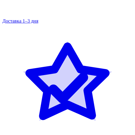
Доставка 1–3 дня