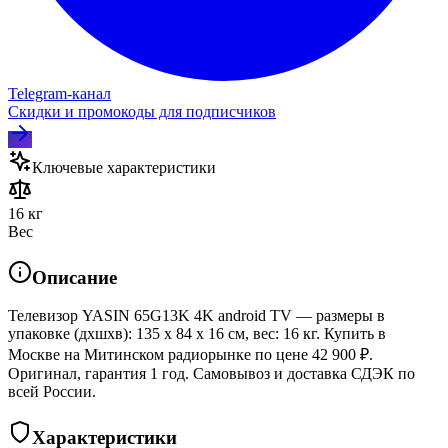
Telegram‑канал
Скидки и промокоды для подписчиков
Ключевые характеристики
16 кг
Вес
Описание
Телевизор YASIN 65G13K 4K android TV — размеры в
упаковке (дхшхв): 135 x 84 x 16 см, вес: 16 кг. Купить в
Москве на Митинском радиорынке по цене 42 900 ₽.
Оригинал, гарантия 1 год. Самовывоз и доставка СДЭК по
всей России.
Характеристики