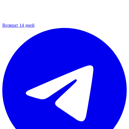
Возврат 14 дней