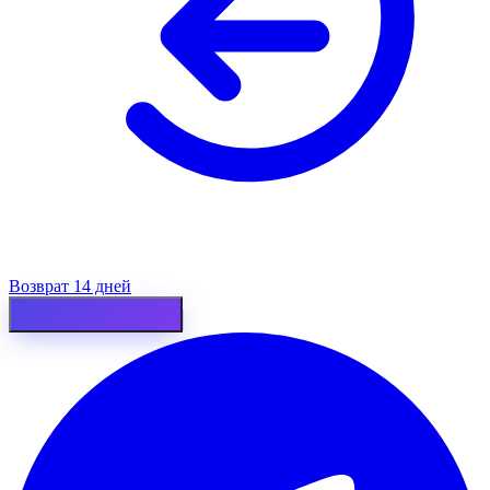
Возврат 14 дней