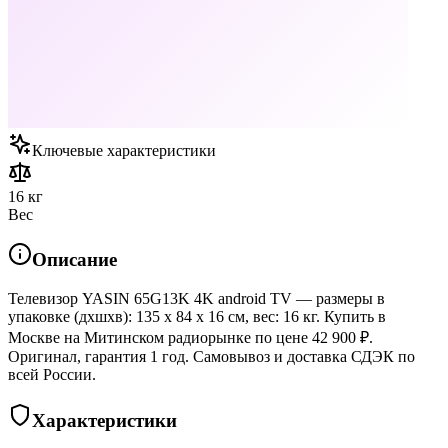
Ключевые характеристики
16 кг
Вес
Описание
Телевизор YASIN 65G13K 4K android TV — размеры в
упаковке (дхшхв): 135 x 84 x 16 см, вес: 16 кг. Купить в
Москве на Митинском радиорынке по цене 42 900 ₽.
Оригинал, гарантия 1 год. Самовывоз и доставка СДЭК по
всей России.
Характеристики