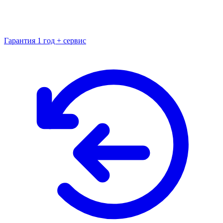
Гарантия 1 год + сервис