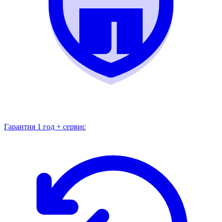
Гарантия 1 год + сервис