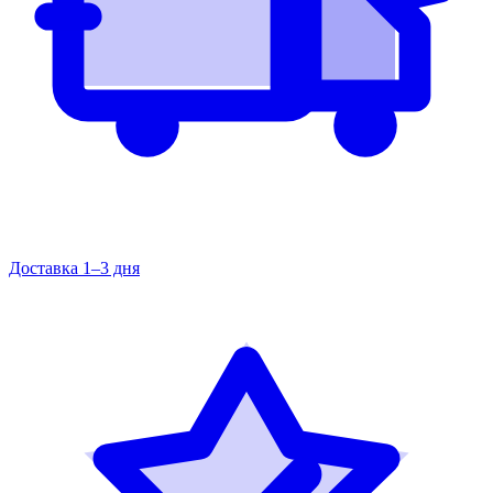
Доставка 1–3 дня