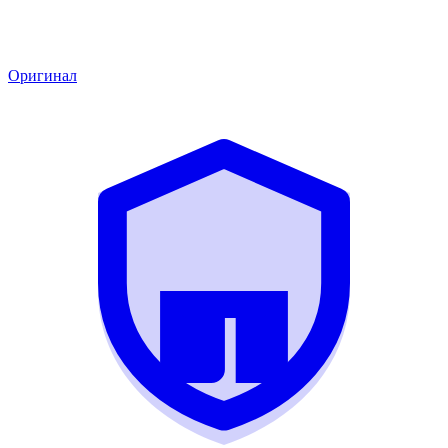
Оригинал