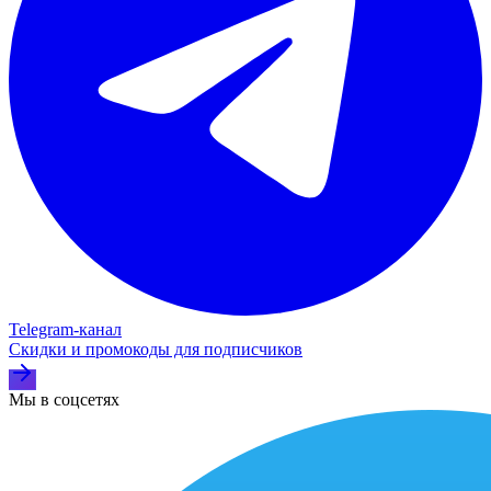
Telegram‑канал
Скидки и промокоды для подписчиков
Мы в соцсетях