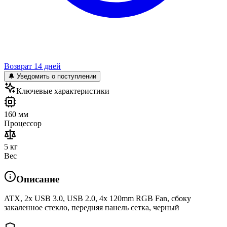
Возврат 14 дней
🔔 Уведомить о поступлении
Ключевые характеристики
160 мм
Процессор
5 кг
Вес
Описание
ATX, 2x USB 3.0, USB 2.0, 4x 120mm RGB Fan, сбоку
закаленное стекло, передняя панель сетка, черный