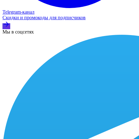
Telegram‑канал
Скидки и промокоды для подписчиков
Мы в соцсетях