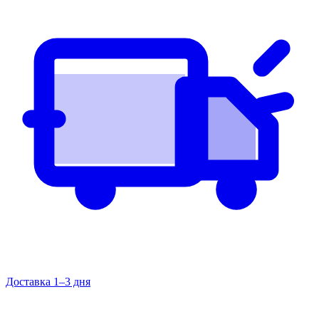
Доставка 1–3 дня