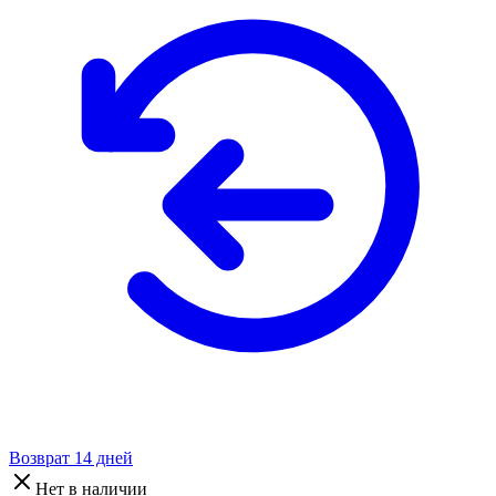
Возврат 14 дней
Нет в наличии