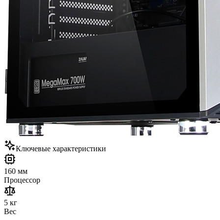
Ключевые характеристики
160 мм
Процессор
5 кг
Вес