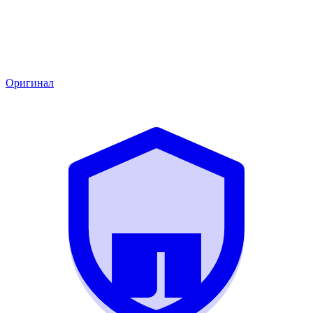
Оригинал