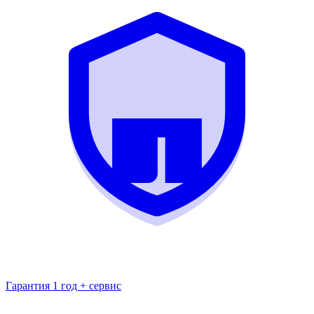
Гарантия 1 год + сервис