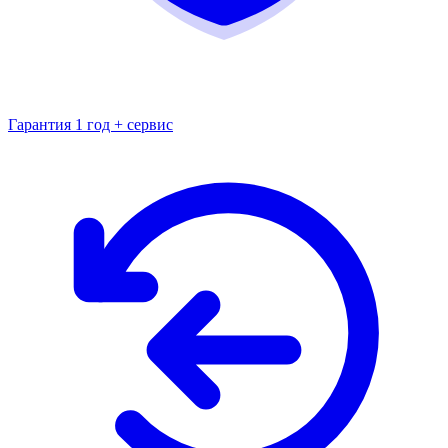
Гарантия 1 год + сервис