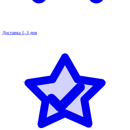
Доставка 1–3 дня