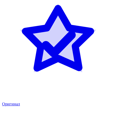
Оригинал