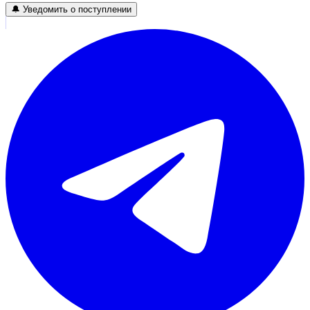
🔔 Уведомить о поступлении