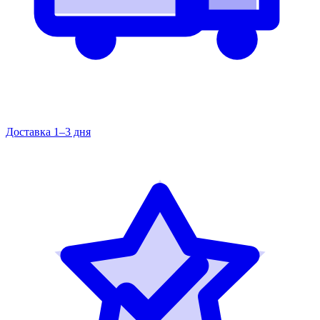
Доставка 1–3 дня