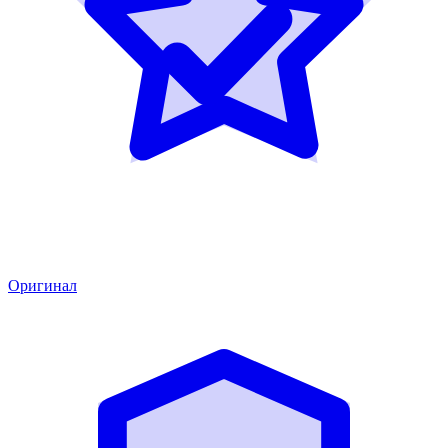
Оригинал