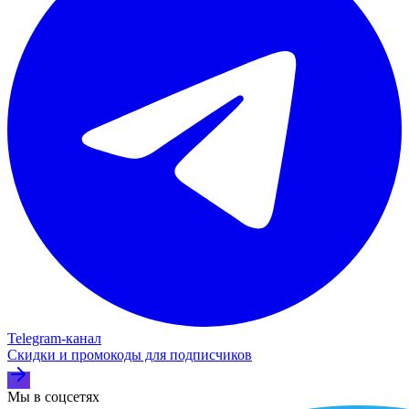
Telegram‑канал
Скидки и промокоды для подписчиков
Мы в соцсетях