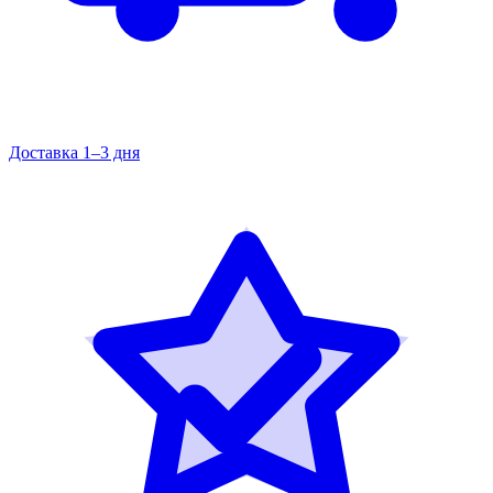
Доставка 1–3 дня