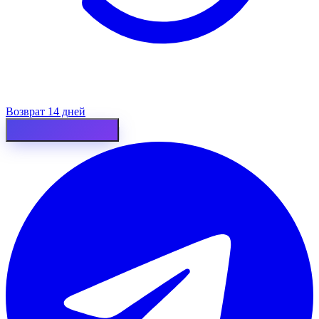
Возврат 14 дней