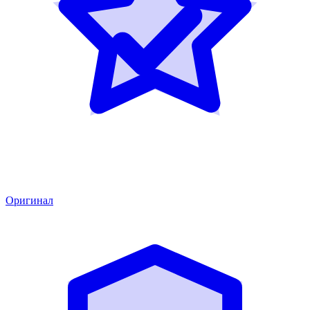
Оригинал