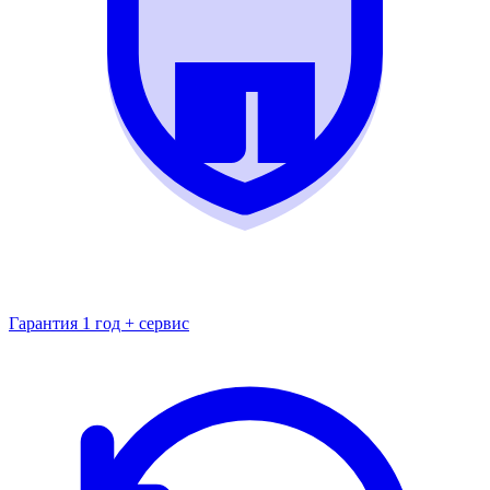
Гарантия 1 год + сервис