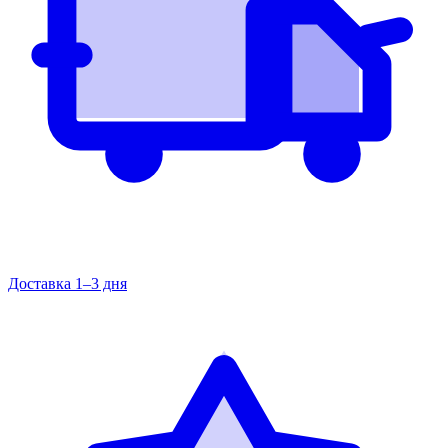
Доставка 1–3 дня