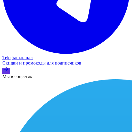
Telegram‑канал
Скидки и промокоды для подписчиков
Мы в соцсетях