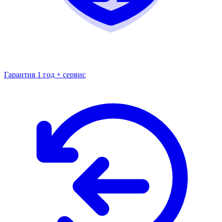
Гарантия 1 год + сервис