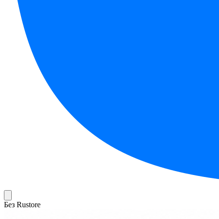
Без Rustore