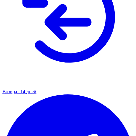
Возврат 14 дней