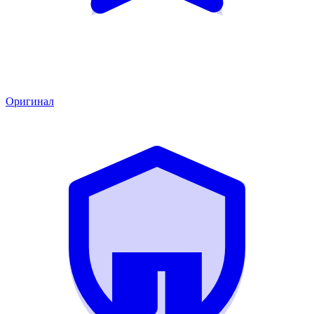
Оригинал