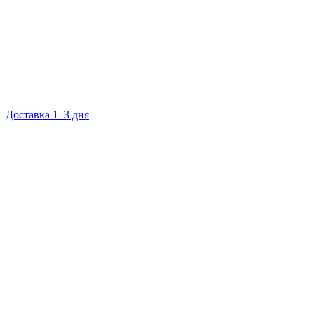
Доставка 1–3 дня