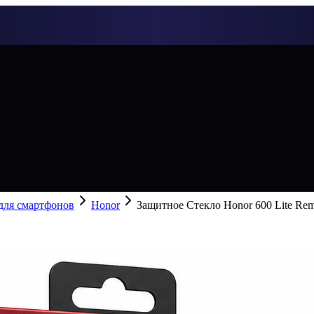
 для смартфонов
Honor
Защитное Стекло Honor 600 Lite Re