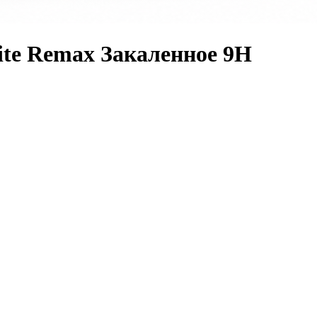
ite Remax Закаленное 9H