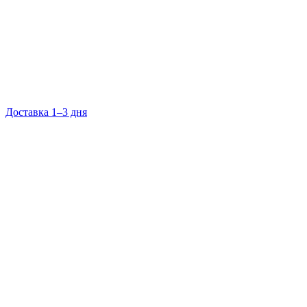
Доставка 1–3 дня