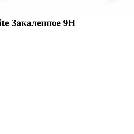
ite Закаленное 9H