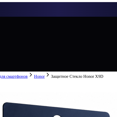
 для смартфонов
Honor
Защитное Стекло Honor X9D