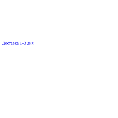
Доставка 1–3 дня